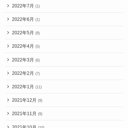
2022年7月
(1)
2022年6月
(1)
2022年5月
(8)
2022年4月
(5)
2022年3月
(6)
2022年2月
(7)
2022年1月
(11)
2021年12月
(9)
2021年11月
(9)
2021年10月
(10)