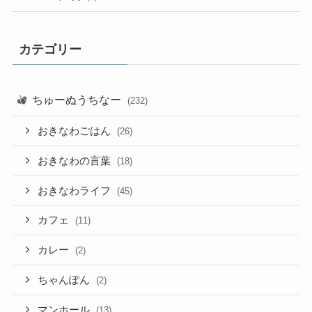
カテゴリー
ちゅーぬうちなー
(232)
おきなわごはん
(26)
おきなわの言葉
(18)
おきなわライフ
(45)
カフェ
(11)
カレー
(2)
ちゃんぽん
(2)
マンホール
(13)