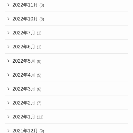
2022年11月
(3)
2022年10月
(8)
2022年7月
(1)
2022年6月
(1)
2022年5月
(8)
2022年4月
(5)
2022年3月
(6)
2022年2月
(7)
2022年1月
(11)
2021年12月
(9)