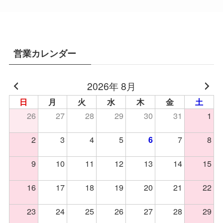
営業カレンダー
2026年 8月
日
月
火
水
木
金
土
26
27
28
29
30
31
1
2
3
4
5
7
8
6
9
10
11
12
13
14
15
16
17
18
19
20
21
22
23
24
25
26
27
28
29