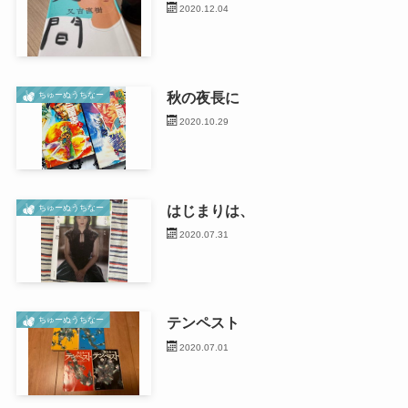
2020.12.04
秋の夜長に
ちゅーぬうちなー
2020.10.29
はじまりは、
ちゅーぬうちなー
2020.07.31
テンペスト
ちゅーぬうちなー
2020.07.01