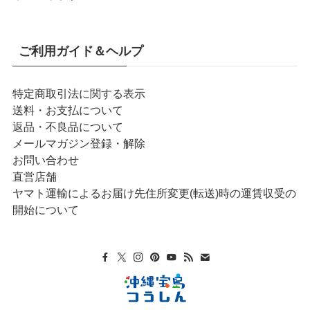
ご利用ガイド＆ヘルプ
特定商取引法に関する表示
送料・お支払について
返品・不良品について
メールマガジン登録・解除
お問い合わせ
直営店舗
ヤマト運輸によるお届け先住所変更(転送)時の運賃収受の
開始について