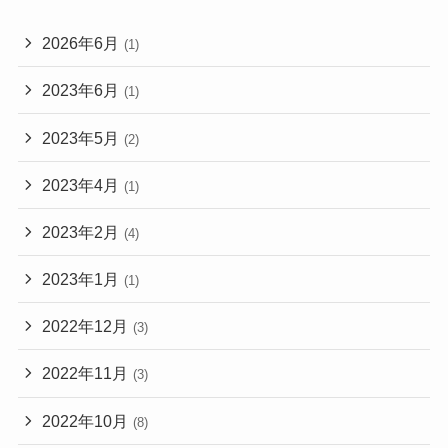
2026年6月
(1)
2023年6月
(1)
2023年5月
(2)
2023年4月
(1)
2023年2月
(4)
2023年1月
(1)
2022年12月
(3)
2022年11月
(3)
2022年10月
(8)