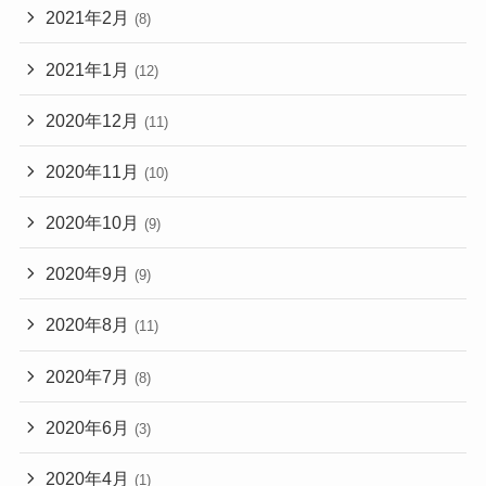
2021年2月
(8)
2021年1月
(12)
2020年12月
(11)
2020年11月
(10)
2020年10月
(9)
2020年9月
(9)
2020年8月
(11)
2020年7月
(8)
2020年6月
(3)
2020年4月
(1)