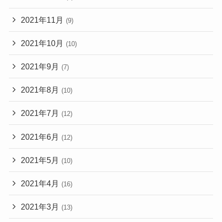
2021年11月
(9)
2021年10月
(10)
2021年9月
(7)
2021年8月
(10)
2021年7月
(12)
2021年6月
(12)
2021年5月
(10)
2021年4月
(16)
2021年3月
(13)