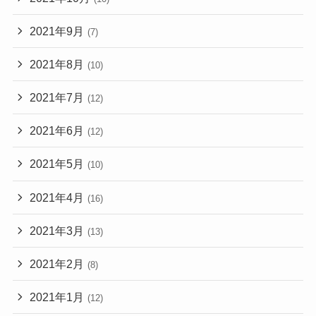
2021年9月
(7)
2021年8月
(10)
2021年7月
(12)
2021年6月
(12)
2021年5月
(10)
2021年4月
(16)
2021年3月
(13)
2021年2月
(8)
2021年1月
(12)