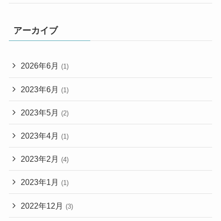
アーカイブ
2026年6月
(1)
2023年6月
(1)
2023年5月
(2)
2023年4月
(1)
2023年2月
(4)
2023年1月
(1)
2022年12月
(3)