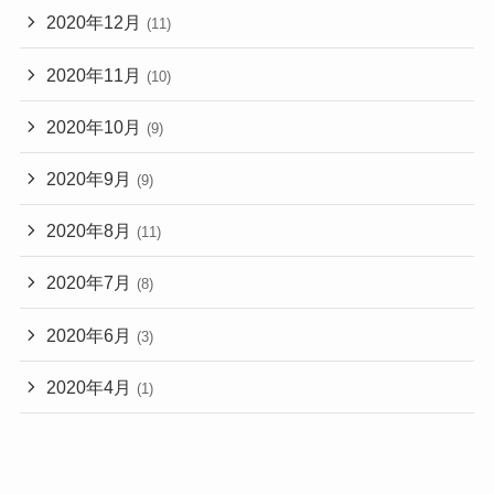
2020年12月
(11)
2020年11月
(10)
2020年10月
(9)
2020年9月
(9)
2020年8月
(11)
2020年7月
(8)
2020年6月
(3)
2020年4月
(1)