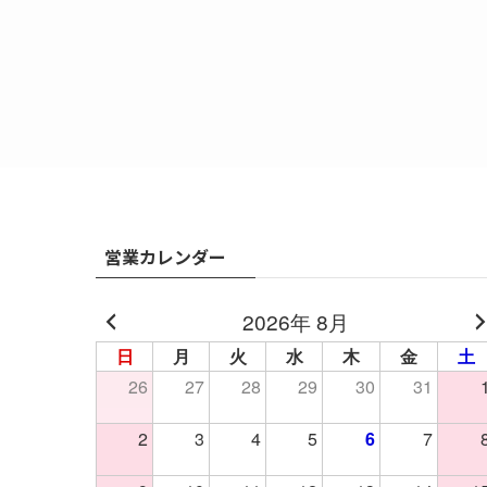
営業カレンダー
2026年 8月
日
月
火
水
木
金
土
26
27
28
29
30
31
2
3
4
5
6
7