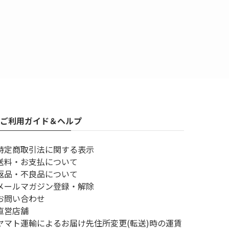
ご利用ガイド＆ヘルプ
特定商取引法に関する表示
送料・お支払について
返品・不良品について
メールマガジン登録・解除
お問い合わせ
直営店舗
ヤマト運輸によるお届け先住所変更(転送)時の運賃