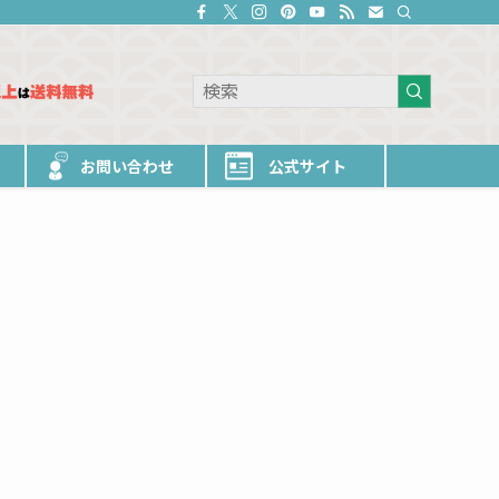
お問い合わせ
公式サイト