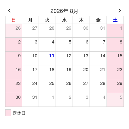
2026年 8月
日
月
火
水
木
金
土
26
27
28
29
30
31
1
2
3
4
5
6
7
8
9
10
12
13
14
15
11
16
17
18
19
20
21
22
23
24
25
26
27
28
29
30
31
1
2
3
4
5
定休日