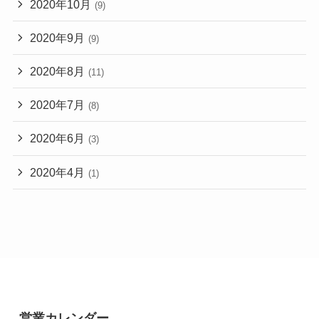
2020年10月
(9)
2020年9月
(9)
2020年8月
(11)
2020年7月
(8)
2020年6月
(3)
2020年4月
(1)
営業カレンダー