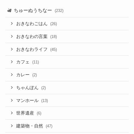
ちゅーぬうちなー
(232)
おきなわごはん
(26)
おきなわの言葉
(18)
おきなわライフ
(45)
カフェ
(11)
カレー
(2)
ちゃんぽん
(2)
マンホール
(13)
世界遺産
(6)
建築物・自然
(47)