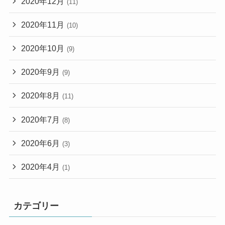
2020年12月
(11)
2020年11月
(10)
2020年10月
(9)
2020年9月
(9)
2020年8月
(11)
2020年7月
(8)
2020年6月
(3)
2020年4月
(1)
カテゴリー