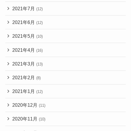
2021年7月
(12)
2021年6月
(12)
2021年5月
(10)
2021年4月
(16)
2021年3月
(13)
2021年2月
(8)
2021年1月
(12)
2020年12月
(11)
2020年11月
(10)