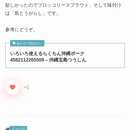
欲しかったのでブロッコリースプラウト、そして味付け
は「島とうがらし」です。
参考にどうぞ。
あわせて読みたい
いろいろ使えるらくちん沖縄ポーク
4582112265509 – 沖縄宝島つうしん
+1
ニュース