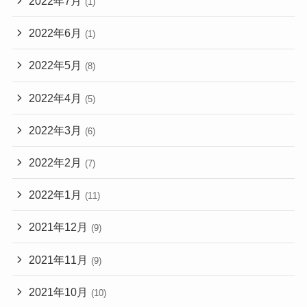
2022年7月
(1)
2022年6月
(1)
2022年5月
(8)
2022年4月
(5)
2022年3月
(6)
2022年2月
(7)
2022年1月
(11)
2021年12月
(9)
2021年11月
(9)
2021年10月
(10)