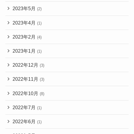
2023年5月
(2)
2023年4月
(1)
2023年2月
(4)
2023年1月
(1)
2022年12月
(3)
2022年11月
(3)
2022年10月
(8)
2022年7月
(1)
2022年6月
(1)