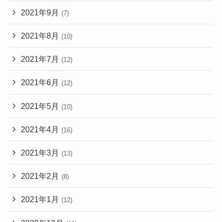
2021年9月
(7)
2021年8月
(10)
2021年7月
(12)
2021年6月
(12)
2021年5月
(10)
2021年4月
(16)
2021年3月
(13)
2021年2月
(8)
2021年1月
(12)