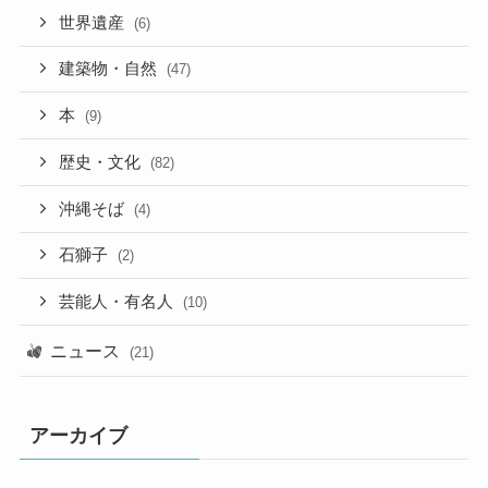
世界遺産
(6)
建築物・自然
(47)
本
(9)
歴史・文化
(82)
沖縄そば
(4)
石獅子
(2)
芸能人・有名人
(10)
ニュース
(21)
アーカイブ