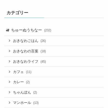
カテゴリー
ちゅーぬうちなー
(232)
おきなわごはん
(26)
おきなわの言葉
(18)
おきなわライフ
(45)
カフェ
(11)
カレー
(2)
ちゃんぽん
(2)
マンホール
(13)