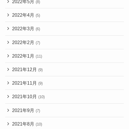
2022年5月
(8)
2022年4月
(5)
2022年3月
(6)
2022年2月
(7)
2022年1月
(11)
2021年12月
(9)
2021年11月
(9)
2021年10月
(10)
2021年9月
(7)
2021年8月
(10)