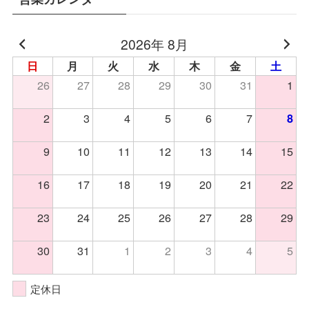
2026年 8月
日
月
火
水
木
金
土
26
27
28
29
30
31
1
2
3
4
5
6
7
8
9
10
11
12
13
14
15
16
17
18
19
20
21
22
23
24
25
26
27
28
29
30
31
1
2
3
4
5
定休日