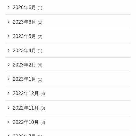
2026年6月
(1)
2023年6月
(1)
2023年5月
(2)
2023年4月
(1)
2023年2月
(4)
2023年1月
(1)
2022年12月
(3)
2022年11月
(3)
2022年10月
(8)