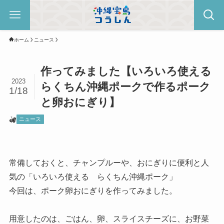
ホーム
ニュース
作ってみました【いろいろ使える
2023
らくちん沖縄ポークで作るポーク
1/18
と卵おにぎり】
ニュース
常備しておくと、チャンプルーや、おにぎりに便利と人
気の「いろいろ使える らくちん沖縄ポーク」
今回は、ポーク卵おにぎりを作ってみました。
用意したのは、ごはん、卵、スライスチーズに、お野菜