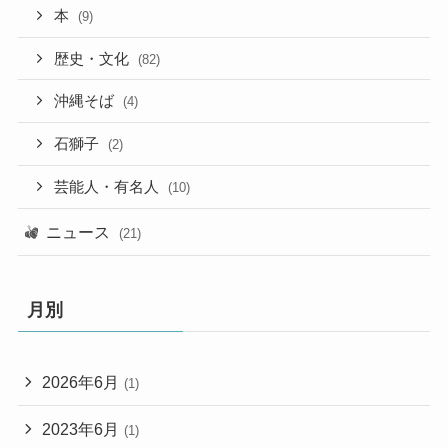
本
(9)
歴史・文化
(82)
沖縄そば
(4)
石獅子
(2)
芸能人・有名人
(10)
ニュース
(21)
月別
2026年6月
(1)
2023年6月
(1)