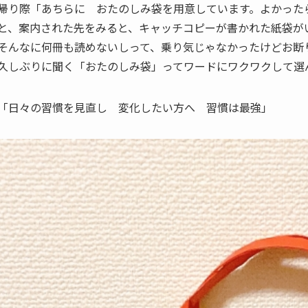
帰り際「あちらに おたのしみ袋を用意しています。よかった
と、案内された先をみると、キャッチコピーが書かれた紙袋が
そんなに何冊も読めないしって、乗り気じゃなかったけどお断
久しぶりに聞く「おたのしみ袋」ってワードにワクワクして選
「日々の習慣を見直し 変化したい方へ 習慣は最強」