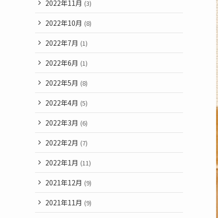
2022年11月
(3)
2022年10月
(8)
2022年7月
(1)
2022年6月
(1)
2022年5月
(8)
2022年4月
(5)
2022年3月
(6)
2022年2月
(7)
2022年1月
(11)
2021年12月
(9)
2021年11月
(9)