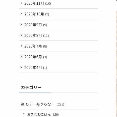
2020年11月
(10)
2020年10月
(9)
2020年9月
(9)
2020年8月
(11)
2020年7月
(8)
2020年6月
(3)
2020年4月
(1)
カテゴリー
ちゅーぬうちなー
(232)
おきなわごはん
(26)