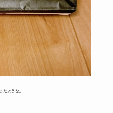
ったような。