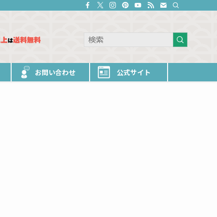
お問い合わせ
公式サイト