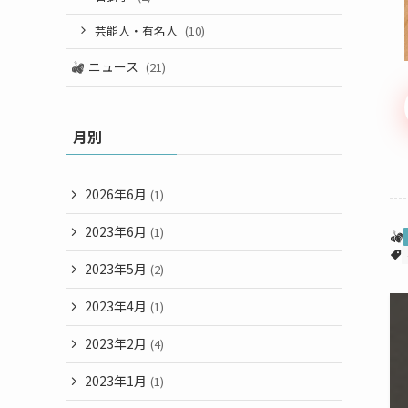
芸能人・有名人
(10)
ニュース
(21)
月別
2026年6月
(1)
2023年6月
(1)
2023年5月
(2)
2023年4月
(1)
2023年2月
(4)
2023年1月
(1)