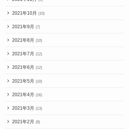
2021年10月
(10)
2021年9月
(7)
2021年8月
(10)
2021年7月
(12)
2021年6月
(12)
2021年5月
(10)
2021年4月
(16)
2021年3月
(13)
2021年2月
(8)