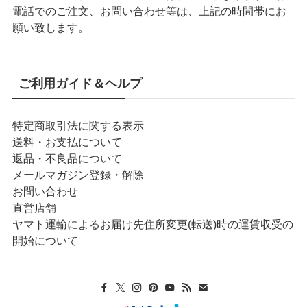
電話でのご注文、お問い合わせ等は、上記の時間帯にお
願い致します。
ご利用ガイド＆ヘルプ
特定商取引法に関する表示
送料・お支払について
返品・不良品について
メールマガジン登録・解除
お問い合わせ
直営店舗
ヤマト運輸によるお届け先住所変更(転送)時の運賃収受の
開始について