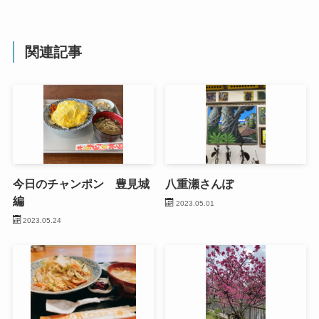
関連記事
今日のチャンポン 豊見城
八重瀬さんぽ
編
2023.05.01
2023.05.24