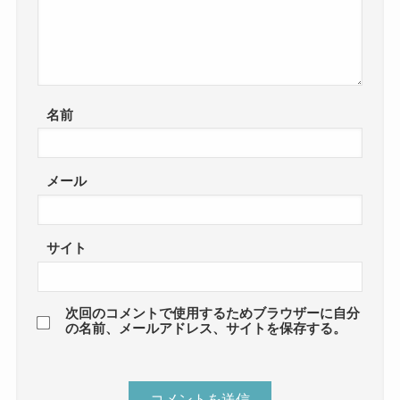
名前
メール
サイト
次回のコメントで使用するためブラウザーに自分
の名前、メールアドレス、サイトを保存する。