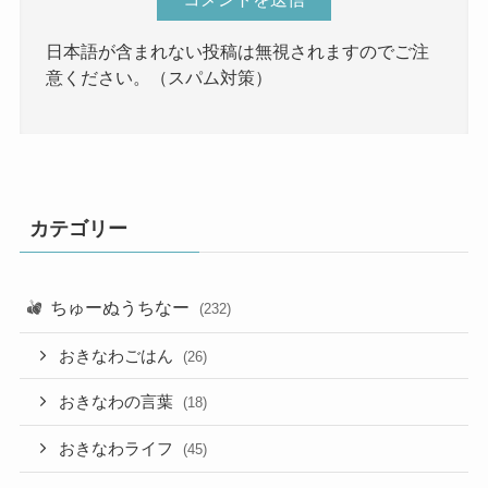
日本語が含まれない投稿は無視されますのでご注
意ください。（スパム対策）
カテゴリー
ちゅーぬうちなー
(232)
おきなわごはん
(26)
おきなわの言葉
(18)
おきなわライフ
(45)