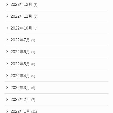
2022年12月
(3)
2022年11月
(3)
2022年10月
(8)
2022年7月
(1)
2022年6月
(1)
2022年5月
(8)
2022年4月
(5)
2022年3月
(6)
2022年2月
(7)
2022年1月
(11)