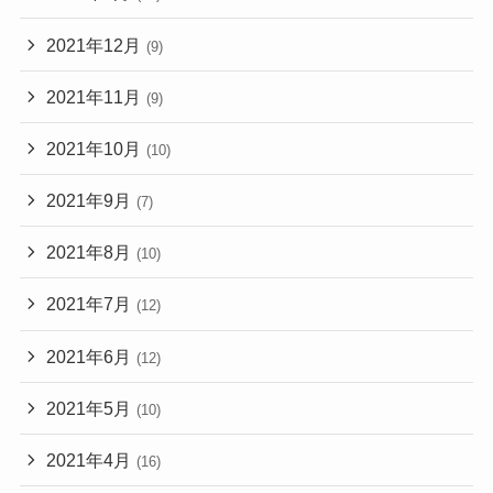
2021年12月
(9)
2021年11月
(9)
2021年10月
(10)
2021年9月
(7)
2021年8月
(10)
2021年7月
(12)
2021年6月
(12)
2021年5月
(10)
2021年4月
(16)