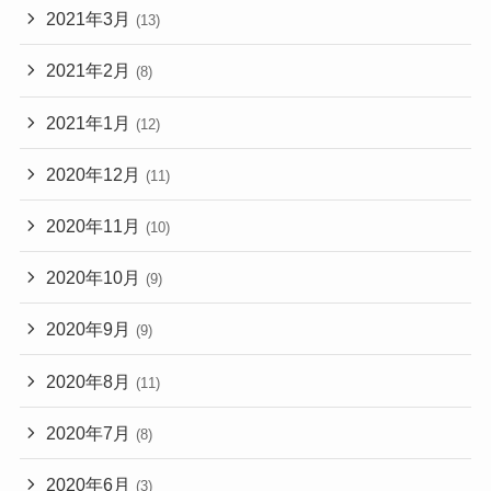
2021年3月
(13)
2021年2月
(8)
2021年1月
(12)
2020年12月
(11)
2020年11月
(10)
2020年10月
(9)
2020年9月
(9)
2020年8月
(11)
2020年7月
(8)
2020年6月
(3)