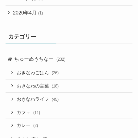
2020年4月
(1)
カテゴリー
ちゅーぬうちなー
(232)
おきなわごはん
(26)
おきなわの言葉
(18)
おきなわライフ
(45)
カフェ
(11)
カレー
(2)