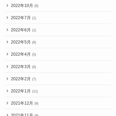
2022年10月
(8)
2022年7月
(1)
2022年6月
(1)
2022年5月
(8)
2022年4月
(5)
2022年3月
(6)
2022年2月
(7)
2022年1月
(11)
2021年12月
(9)
2021年11月
(9)