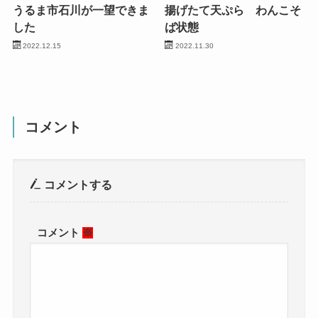
うるま市石川が一望できま
揚げたて天ぷら わんこそ
した
ば状態
2022.12.15
2022.11.30
コメント
コメントする
コメント
※