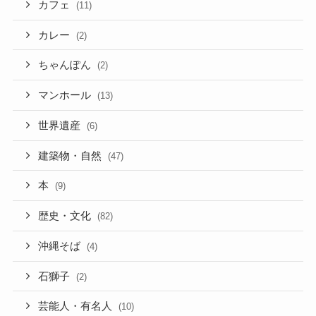
カフェ
(11)
カレー
(2)
ちゃんぽん
(2)
マンホール
(13)
世界遺産
(6)
建築物・自然
(47)
本
(9)
歴史・文化
(82)
沖縄そば
(4)
石獅子
(2)
芸能人・有名人
(10)