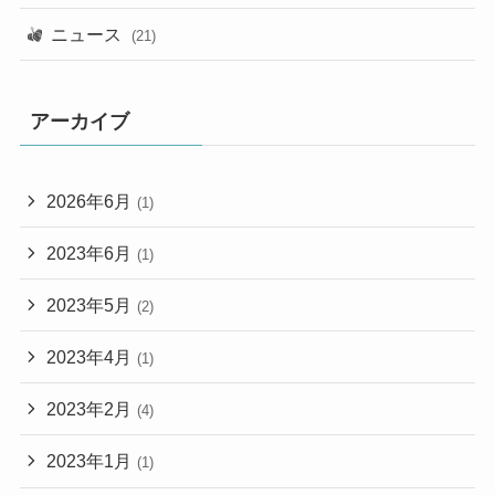
ニュース
(21)
アーカイブ
2026年6月
(1)
2023年6月
(1)
2023年5月
(2)
2023年4月
(1)
2023年2月
(4)
2023年1月
(1)