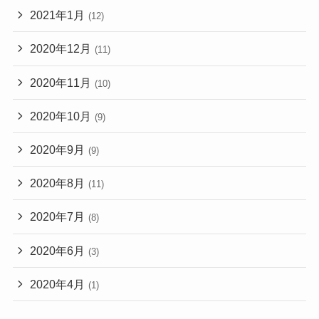
2021年1月
(12)
2020年12月
(11)
2020年11月
(10)
2020年10月
(9)
2020年9月
(9)
2020年8月
(11)
2020年7月
(8)
2020年6月
(3)
2020年4月
(1)