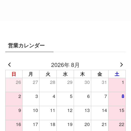
営業カレンダー
2026年 8月
日
月
火
水
木
金
土
26
27
28
29
30
31
1
2
3
4
5
6
7
8
9
10
11
12
13
14
15
16
17
18
19
20
21
22