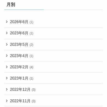
月別
2026年6月
(1)
2023年6月
(1)
2023年5月
(2)
2023年4月
(1)
2023年2月
(4)
2023年1月
(1)
2022年12月
(3)
2022年11月
(3)