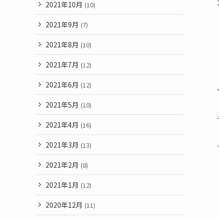
2021年10月
(10)
2021年9月
(7)
2021年8月
(10)
2021年7月
(12)
2021年6月
(12)
2021年5月
(10)
2021年4月
(16)
2021年3月
(13)
2021年2月
(8)
2021年1月
(12)
2020年12月
(11)