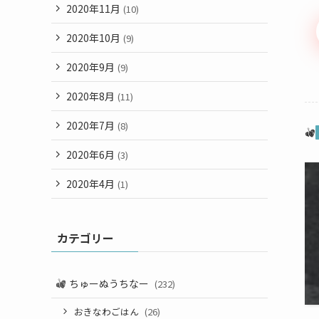
2020年11月
(10)
2020年10月
(9)
2020年9月
(9)
2020年8月
(11)
2020年7月
(8)
2020年6月
(3)
2020年4月
(1)
カテゴリー
ちゅーぬうちなー
(232)
おきなわごはん
(26)