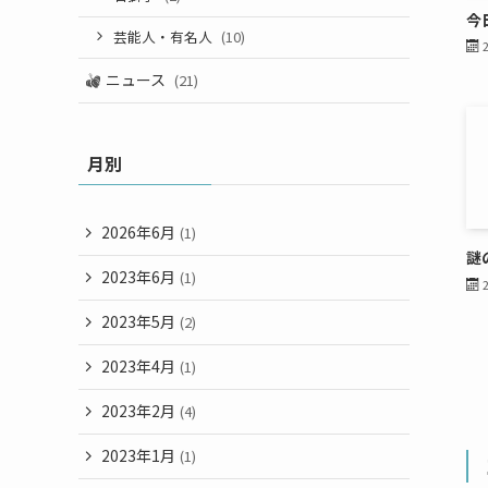
今
芸能人・有名人
(10)
ニュース
(21)
月別
2026年6月
(1)
謎
2023年6月
(1)
2023年5月
(2)
2023年4月
(1)
2023年2月
(4)
2023年1月
(1)