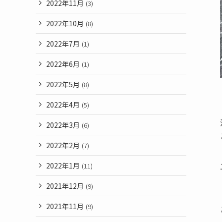
2022年11月
(3)
2022年10月
(8)
2022年7月
(1)
2022年6月
(1)
2022年5月
(8)
2022年4月
(5)
2022年3月
(6)
2022年2月
(7)
2022年1月
(11)
2021年12月
(9)
2021年11月
(9)