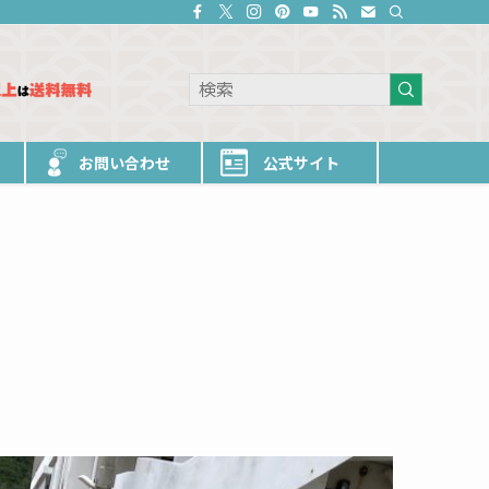
お問い合わせ
公式サイト