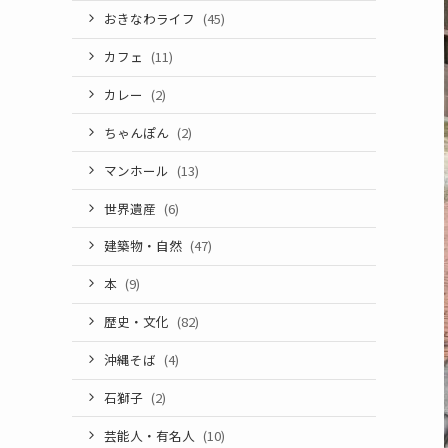
おきなわライフ
(45)
カフェ
(11)
カレー
(2)
ちゃんぽん
(2)
マンホール
(13)
世界遺産
(6)
建築物・自然
(47)
本
(9)
歴史・文化
(82)
沖縄そば
(4)
石獅子
(2)
芸能人・有名人
(10)