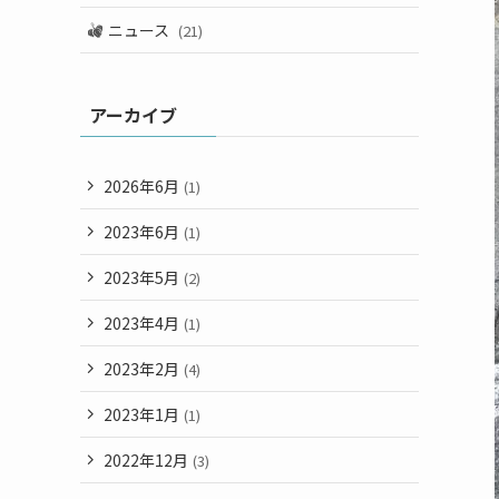
ニュース
(21)
アーカイブ
2026年6月
(1)
2023年6月
(1)
2023年5月
(2)
2023年4月
(1)
2023年2月
(4)
2023年1月
(1)
2022年12月
(3)