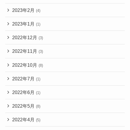
2023年2月
(4)
2023年1月
(1)
2022年12月
(3)
2022年11月
(3)
2022年10月
(8)
2022年7月
(1)
2022年6月
(1)
2022年5月
(8)
2022年4月
(5)