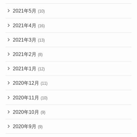
2021年5月
(10)
2021年4月
(16)
2021年3月
(13)
2021年2月
(8)
2021年1月
(12)
2020年12月
(11)
2020年11月
(10)
2020年10月
(9)
2020年9月
(9)