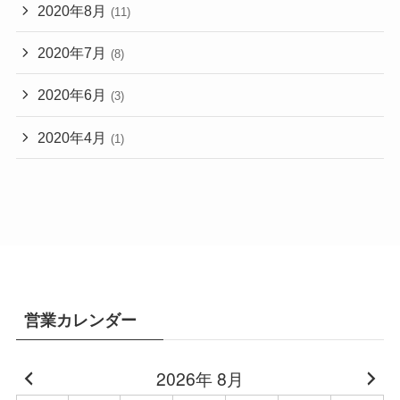
2020年8月
(11)
2020年7月
(8)
2020年6月
(3)
2020年4月
(1)
営業カレンダー
2026年 8月