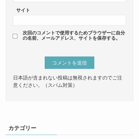
サイト
次回のコメントで使用するためブラウザーに自分
の名前、メールアドレス、サイトを保存する。
日本語が含まれない投稿は無視されますのでご注
意ください。（スパム対策）
カテゴリー