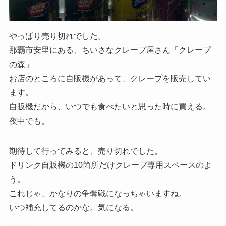
やっぱり売り切れでした。
那覇市安里にある、ちいさなクレープ屋さん「クレープ
の森」
お店のところに自販機があって、クレープを販売してい
ます。
自販機だから、いつでも食べたいと思った時に買える。
夜中でも。
期待して行ってみると、売り切れでした。
ドリンク自販機の10箇所だけクレープ専用スペースのよ
う。
これじゃ、かなりの争奪戦になっちゃいますね。
いつ補充してるのかな。気になる。