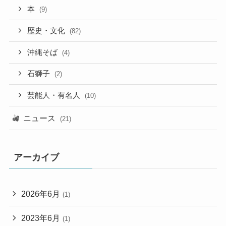
本
(9)
歴史・文化
(82)
沖縄そば
(4)
石獅子
(2)
芸能人・有名人
(10)
ニュース
(21)
アーカイブ
2026年6月
(1)
2023年6月
(1)