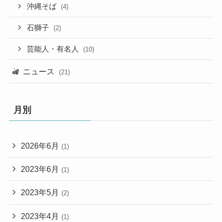
沖縄そば
(4)
石獅子
(2)
芸能人・有名人
(10)
ニュース
(21)
月別
2026年6月
(1)
2023年6月
(1)
2023年5月
(2)
2023年4月
(1)