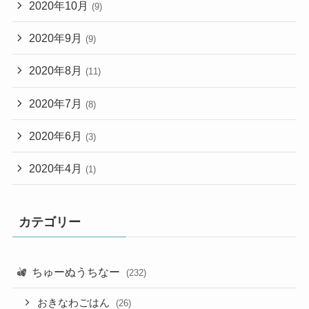
2020年10月
(9)
2020年9月
(9)
2020年8月
(11)
2020年7月
(8)
2020年6月
(3)
2020年4月
(1)
カテゴリー
ちゅーぬうちなー
(232)
おきなわごはん
(26)