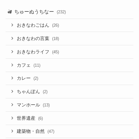
ちゅーぬうちなー
(232)
おきなわごはん
(26)
おきなわの言葉
(18)
おきなわライフ
(45)
カフェ
(11)
カレー
(2)
ちゃんぽん
(2)
マンホール
(13)
世界遺産
(6)
建築物・自然
(47)