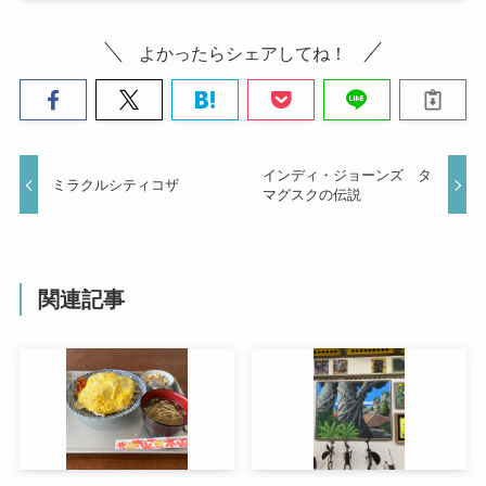
よかったらシェアしてね！
インディ・ジョーンズ タ
ミラクルシティコザ
マグスクの伝説
関連記事