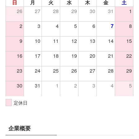
日
月
火
水
木
金
土
26
27
28
29
30
31
1
2
3
4
5
6
8
7
9
10
11
12
13
14
15
16
17
18
19
20
21
22
23
24
25
26
27
28
29
30
31
1
2
3
4
5
定休日
企業概要