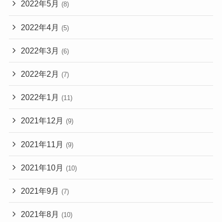
2022年5月
(8)
2022年4月
(5)
2022年3月
(6)
2022年2月
(7)
2022年1月
(11)
2021年12月
(9)
2021年11月
(9)
2021年10月
(10)
2021年9月
(7)
2021年8月
(10)