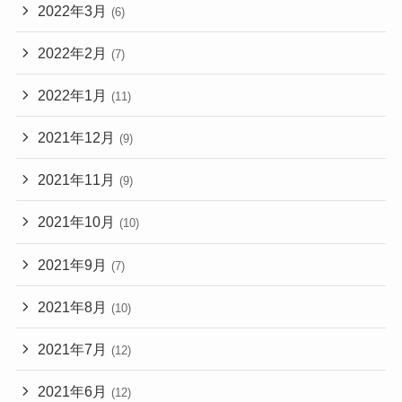
2022年3月
(6)
2022年2月
(7)
2022年1月
(11)
2021年12月
(9)
2021年11月
(9)
2021年10月
(10)
2021年9月
(7)
2021年8月
(10)
2021年7月
(12)
2021年6月
(12)