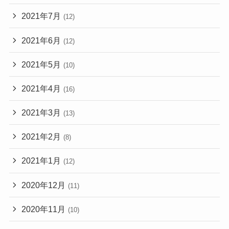
2021年7月
(12)
2021年6月
(12)
2021年5月
(10)
2021年4月
(16)
2021年3月
(13)
2021年2月
(8)
2021年1月
(12)
2020年12月
(11)
2020年11月
(10)