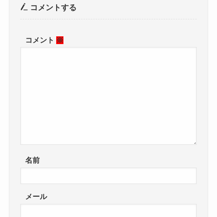
コメントする
コメント
※
名前
メール