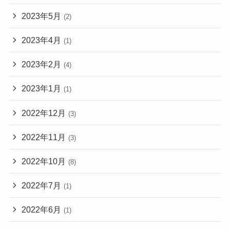
2023年5月
(2)
2023年4月
(1)
2023年2月
(4)
2023年1月
(1)
2022年12月
(3)
2022年11月
(3)
2022年10月
(8)
2022年7月
(1)
2022年6月
(1)