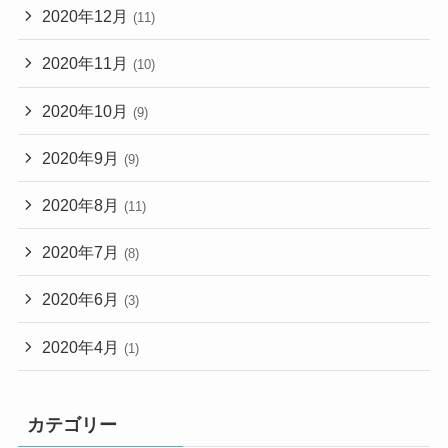
2020年12月
(11)
2020年11月
(10)
2020年10月
(9)
2020年9月
(9)
2020年8月
(11)
2020年7月
(8)
2020年6月
(3)
2020年4月
(1)
カテゴリー