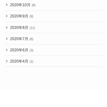
2020年10月
(9)
2020年9月
(9)
2020年8月
(11)
2020年7月
(8)
2020年6月
(3)
2020年4月
(1)