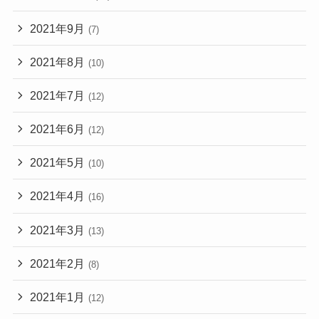
2021年9月
(7)
2021年8月
(10)
2021年7月
(12)
2021年6月
(12)
2021年5月
(10)
2021年4月
(16)
2021年3月
(13)
2021年2月
(8)
2021年1月
(12)