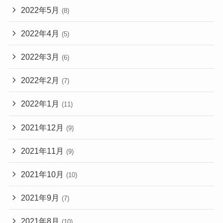
2022年5月
(8)
2022年4月
(5)
2022年3月
(6)
2022年2月
(7)
2022年1月
(11)
2021年12月
(9)
2021年11月
(9)
2021年10月
(10)
2021年9月
(7)
2021年8月
(10)