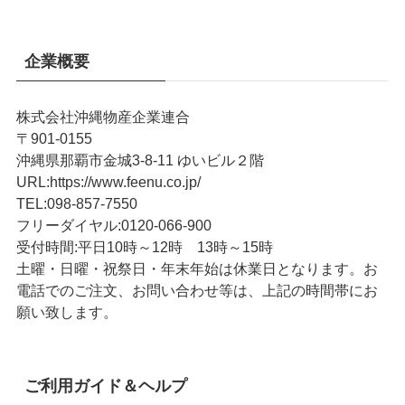
企業概要
株式会社沖縄物産企業連合
〒901-0155
沖縄県那覇市金城3-8-11 ゆいビル２階
URL
:
https://www.feenu.co.jp/
TEL
:
098-857-7550
フリーダイヤル:
0120-066-900
受付時間:
平日10時～12時 13時～15時
土曜・日曜・祝祭日・年末年始は休業日となります。お
電話でのご注文、お問い合わせ等は、上記の時間帯にお
願い致します。
ご利用ガイド＆ヘルプ