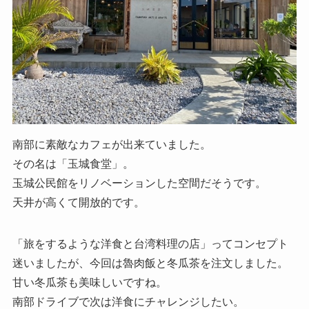
南部に素敵なカフェが出来ていました。
その名は「玉城食堂」。
玉城公民館をリノベーションした空間だそうです。
天井が高くて開放的です。
「旅をするような洋食と台湾料理の店」ってコンセプト
迷いましたが、今回は魯肉飯と冬瓜茶を注文しました。
甘い冬瓜茶も美味しいですね。
南部ドライブで次は洋食にチャレンジしたい。