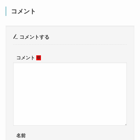
コメント
コメントする
コメント
※
名前