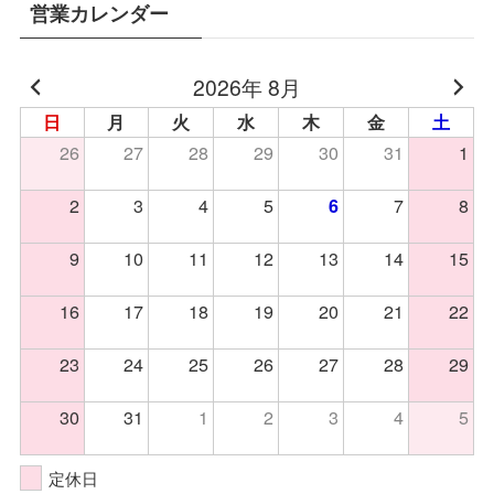
営業カレンダー
2026年 8月
日
月
火
水
木
金
土
26
27
28
29
30
31
1
2
3
4
5
7
8
6
9
10
11
12
13
14
15
16
17
18
19
20
21
22
23
24
25
26
27
28
29
30
31
1
2
3
4
5
定休日