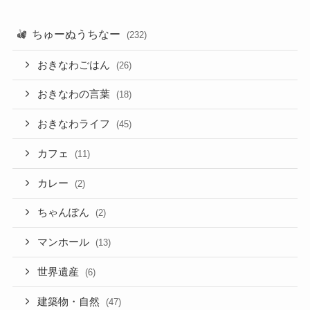
ちゅーぬうちなー
(232)
おきなわごはん
(26)
おきなわの言葉
(18)
おきなわライフ
(45)
カフェ
(11)
カレー
(2)
ちゃんぽん
(2)
マンホール
(13)
世界遺産
(6)
建築物・自然
(47)