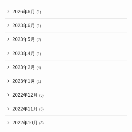
2026年6月
(1)
2023年6月
(1)
2023年5月
(2)
2023年4月
(1)
2023年2月
(4)
2023年1月
(1)
2022年12月
(3)
2022年11月
(3)
2022年10月
(8)