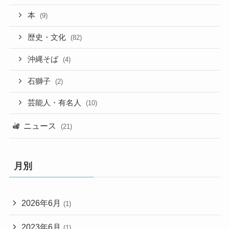
本
(9)
歴史・文化
(82)
沖縄そば
(4)
石獅子
(2)
芸能人・有名人
(10)
ニュース
(21)
月別
2026年6月
(1)
2023年6月
(1)