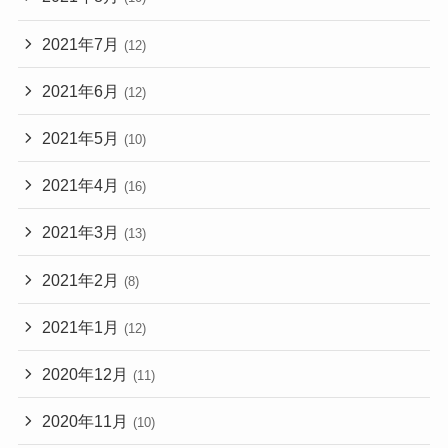
2021年7月
(12)
2021年6月
(12)
2021年5月
(10)
2021年4月
(16)
2021年3月
(13)
2021年2月
(8)
2021年1月
(12)
2020年12月
(11)
2020年11月
(10)