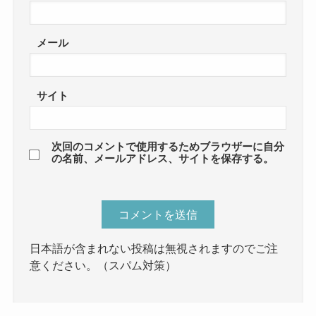
メール
サイト
次回のコメントで使用するためブラウザーに自分
の名前、メールアドレス、サイトを保存する。
日本語が含まれない投稿は無視されますのでご注
意ください。（スパム対策）