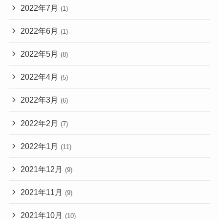
2022年7月
(1)
2022年6月
(1)
2022年5月
(8)
2022年4月
(5)
2022年3月
(6)
2022年2月
(7)
2022年1月
(11)
2021年12月
(9)
2021年11月
(9)
2021年10月
(10)