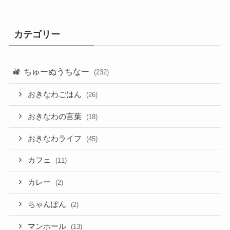
カテゴリー
ちゅーぬうちなー
(232)
おきなわごはん
(26)
おきなわの言葉
(18)
おきなわライフ
(45)
カフェ
(11)
カレー
(2)
ちゃんぽん
(2)
マンホール
(13)