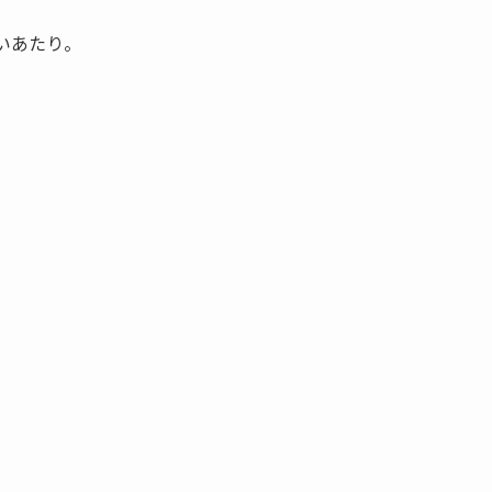
いあたり。