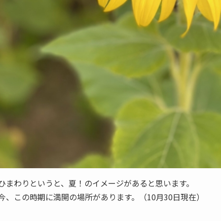
ひまわりというと、夏！のイメージがあると思います。
今、この時期に満開の場所があります。（10月30日現在）