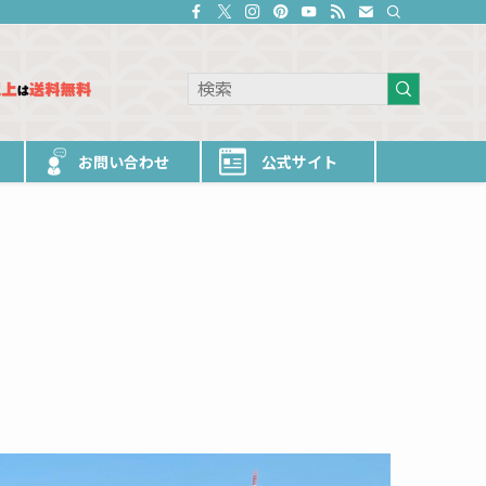
お問い合わせ
公式サイト