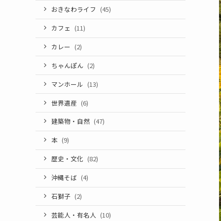
おきなわライフ
(45)
カフェ
(11)
カレー
(2)
ちゃんぽん
(2)
マンホール
(13)
世界遺産
(6)
建築物・自然
(47)
本
(9)
歴史・文化
(82)
沖縄そば
(4)
石獅子
(2)
芸能人・有名人
(10)