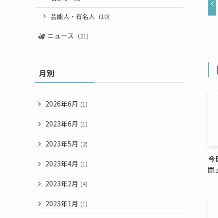
芸能人・有名人
(10)
ニュース
(21)
月別
2026年6月
(1)
2023年6月
(1)
2023年5月
(2)
今
2023年4月
(1)
2023年2月
(4)
2023年1月
(1)