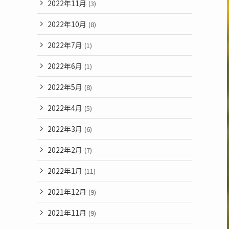
2022年11月
(3)
2022年10月
(8)
2022年7月
(1)
2022年6月
(1)
2022年5月
(8)
2022年4月
(5)
2022年3月
(6)
2022年2月
(7)
2022年1月
(11)
2021年12月
(9)
2021年11月
(9)