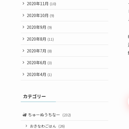
2020年11月
(10)
2020年10月
(9)
2020年9月
(9)
2020年8月
(11)
2020年7月
(8)
2020年6月
(3)
2020年4月
(1)
カテゴリー
ちゅーぬうちなー
(232)
おきなわごはん
(26)