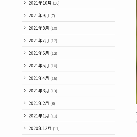
2021年10月
(10)
2021年9月
(7)
2021年8月
(10)
2021年7月
(12)
2021年6月
(12)
2021年5月
(10)
2021年4月
(16)
2021年3月
(13)
2021年2月
(8)
2021年1月
(12)
2020年12月
(11)