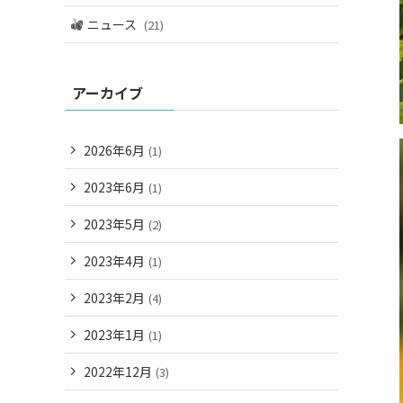
ニュース
(21)
アーカイブ
2026年6月
(1)
2023年6月
(1)
2023年5月
(2)
2023年4月
(1)
2023年2月
(4)
2023年1月
(1)
2022年12月
(3)