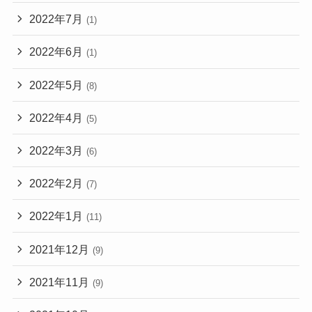
2022年7月
(1)
2022年6月
(1)
2022年5月
(8)
2022年4月
(5)
2022年3月
(6)
2022年2月
(7)
2022年1月
(11)
2021年12月
(9)
2021年11月
(9)