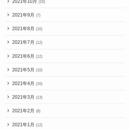
2021年10月
(10)
2021年9月
(7)
2021年8月
(10)
2021年7月
(12)
2021年6月
(12)
2021年5月
(10)
2021年4月
(16)
2021年3月
(13)
2021年2月
(8)
2021年1月
(12)