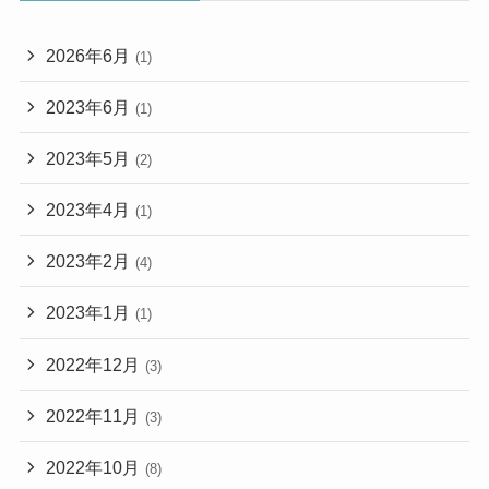
2026年6月
(1)
2023年6月
(1)
2023年5月
(2)
2023年4月
(1)
2023年2月
(4)
2023年1月
(1)
2022年12月
(3)
2022年11月
(3)
2022年10月
(8)