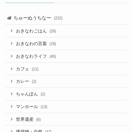
ちゅーぬうちなー
(232)
おきなわごはん
(26)
おきなわの言葉
(18)
おきなわライフ
(45)
カフェ
(11)
カレー
(2)
ちゃんぽん
(2)
マンホール
(13)
世界遺産
(6)
建築物・自然
(47)