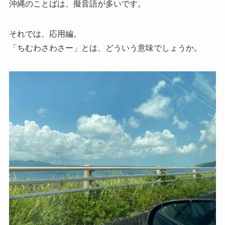
沖縄のことばは、擬音語が多いです。
それでは、応用編。
「ちむわさわさー」とは、どういう意味でしょうか。