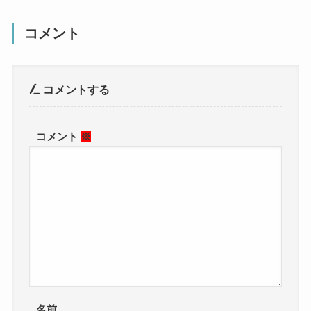
コメント
コメントする
コメント
※
名前