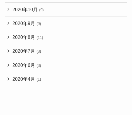
2020年10月
(9)
2020年9月
(9)
2020年8月
(11)
2020年7月
(8)
2020年6月
(3)
2020年4月
(1)