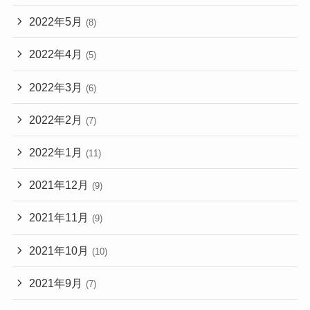
2022年5月
(8)
2022年4月
(5)
2022年3月
(6)
2022年2月
(7)
2022年1月
(11)
2021年12月
(9)
2021年11月
(9)
2021年10月
(10)
2021年9月
(7)