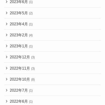
2023年6月
(1)
2023年5月
(2)
2023年4月
(1)
2023年2月
(4)
2023年1月
(1)
2022年12月
(3)
2022年11月
(3)
2022年10月
(8)
2022年7月
(1)
2022年6月
(1)