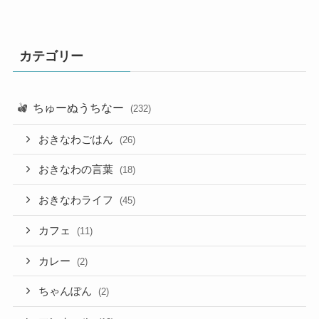
カテゴリー
ちゅーぬうちなー
(232)
おきなわごはん
(26)
おきなわの言葉
(18)
おきなわライフ
(45)
カフェ
(11)
カレー
(2)
ちゃんぽん
(2)