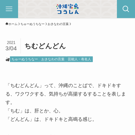
ホーム
ちゅーぬうちなー
おきなわの言葉
2021
ちむどんどん
3/04
ちゅーぬうちなー
おきなわの言葉
芸能人・有名人
「ちむどんどん」って、沖縄のことばで、ドキドキす
る、ワクワクする、気持ちが高揚するすることを表しま
す。
「ちむ」は、肝とか、心。
「どんどん」は、ドキドキと高鳴る感じ。