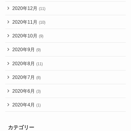
2020年12月
(11)
2020年11月
(10)
2020年10月
(9)
2020年9月
(9)
2020年8月
(11)
2020年7月
(8)
2020年6月
(3)
2020年4月
(1)
カテゴリー