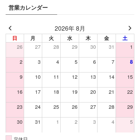
営業カレンダー
2026年 8月
日
月
火
水
木
金
土
26
27
28
29
30
31
1
2
3
4
5
6
7
8
9
10
11
12
13
14
15
16
17
18
19
20
21
22
23
24
25
26
27
28
29
30
31
1
2
3
4
5
定休日