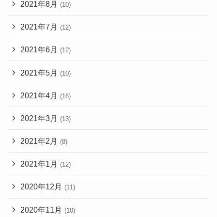
2021年8月
(10)
2021年7月
(12)
2021年6月
(12)
2021年5月
(10)
2021年4月
(16)
2021年3月
(13)
2021年2月
(8)
2021年1月
(12)
2020年12月
(11)
2020年11月
(10)