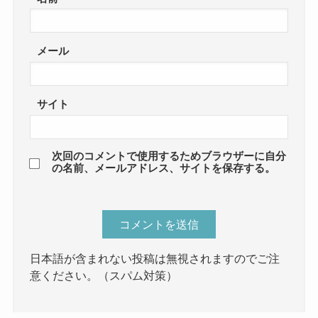
メール
サイト
次回のコメントで使用するためブラウザーに自分
の名前、メールアドレス、サイトを保存する。
日本語が含まれない投稿は無視されますのでご注
意ください。（スパム対策）