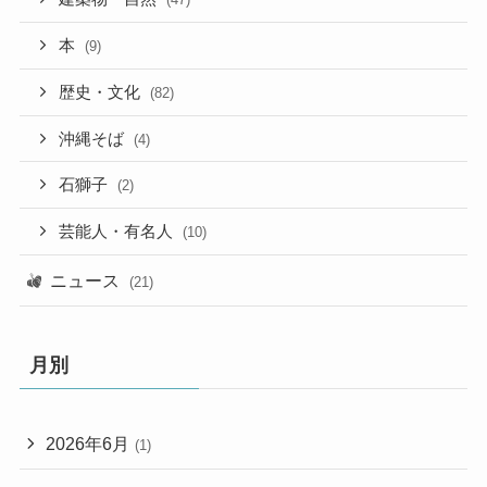
本
(9)
歴史・文化
(82)
沖縄そば
(4)
石獅子
(2)
芸能人・有名人
(10)
ニュース
(21)
月別
2026年6月
(1)