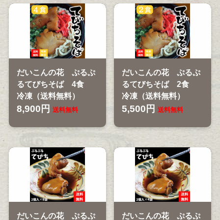
だいこんの花 ぷるぷ
だいこんの花 ぷるぷ
るてびちそば 4食
るてびちそば 2食
冷凍（送料無料）
冷凍（送料無料）
8,900円
5,500円
送料無料
送料無料
だいこんの花 ぷるぷ
だいこんの花 ぷるぷ