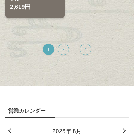
2,619円
1
2
4
...
営業カレンダー
2026年 8月