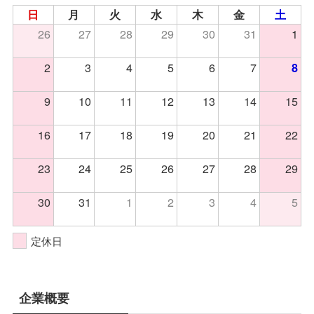
日
月
火
水
木
金
土
26
27
28
29
30
31
1
2
3
4
5
6
7
8
9
10
11
12
13
14
15
16
17
18
19
20
21
22
23
24
25
26
27
28
29
30
31
1
2
3
4
5
定休日
企業概要