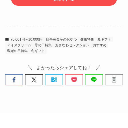
70,001円～10,000円
紅芋黄金芋のおやつ
健康特集
夏ギフト
アイスクリーム
母の日特集
おきなわセレクション
おすすめ
敬老の日特集
冬ギフト
よかったらシェアしてね！