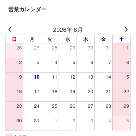
営業カレンダー
2026年 8月
日
月
火
水
木
金
土
26
27
28
29
30
31
1
2
3
4
5
6
7
8
9
11
12
13
14
15
10
16
17
18
19
20
21
22
23
24
25
26
27
28
29
30
31
1
2
3
4
5