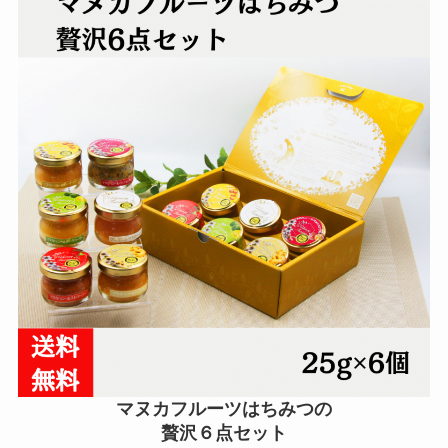
マヌカフルーツはちみつの
贅沢６点セット