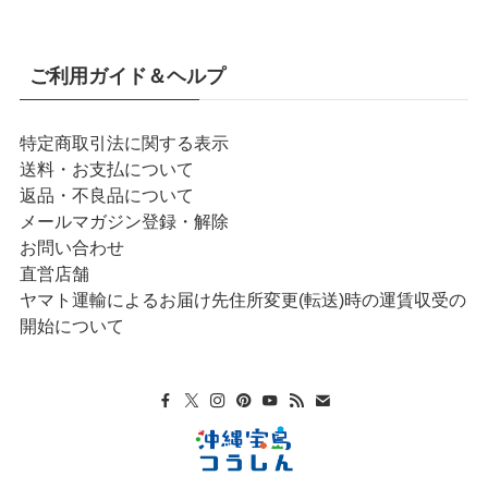
ご利用ガイド＆ヘルプ
特定商取引法に関する表示
送料・お支払について
返品・不良品について
メールマガジン登録・解除
お問い合わせ
直営店舗
ヤマト運輸によるお届け先住所変更(転送)時の運賃収受の
開始について