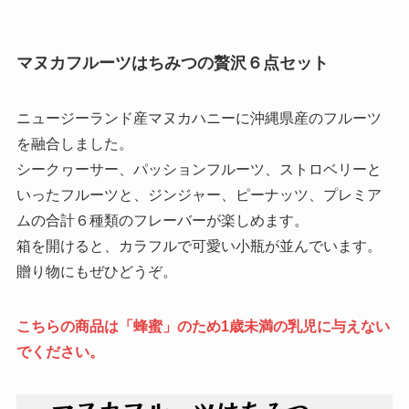
マヌカフルーツはちみつの贅沢６点セット
ニュージーランド産マヌカハニーに沖縄県産のフルーツ
を融合しました。
シークヮーサー、パッションフルーツ、ストロベリーと
いったフルーツと、ジンジャー、ピーナッツ、プレミア
ムの合計６種類のフレーバーが楽しめます。
箱を開けると、カラフルで可愛い小瓶が並んでいます。
贈り物にもぜひどうぞ。
こちらの商品は「蜂蜜」のため1歳未満の乳児に与えない
でください。