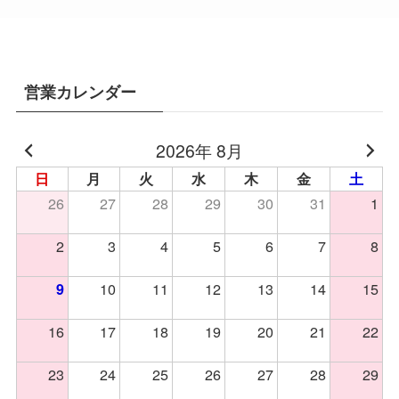
営業カレンダー
2026年 8月
日
月
火
水
木
金
土
26
27
28
29
30
31
1
2
3
4
5
6
7
8
10
11
12
13
14
15
9
16
17
18
19
20
21
22
23
24
25
26
27
28
29