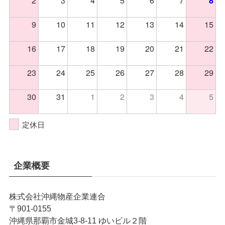
8
9
10
11
12
13
14
15
16
17
18
19
20
21
22
23
24
25
26
27
28
29
30
31
1
2
3
4
5
定休日
企業概要
株式会社沖縄物産企業連合
〒901-0155
沖縄県那覇市金城3-8-11 ゆいビル２階