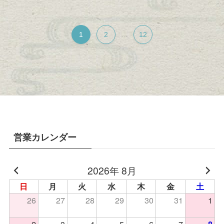
1
2
12
...
営業カレンダー
2026年 8月
日
月
火
水
木
金
土
26
27
28
29
30
31
1
2
3
4
5
6
7