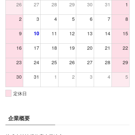
26
27
28
29
30
31
1
2
3
4
5
6
7
8
9
11
12
13
14
15
10
16
17
18
19
20
21
22
23
24
25
26
27
28
29
30
31
1
2
3
4
5
定休日
企業概要