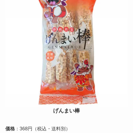
げんまい棒
価格
：368円（税込・送料別）