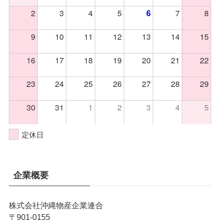
2
3
4
5
7
8
6
9
10
11
12
13
14
15
16
17
18
19
20
21
22
23
24
25
26
27
28
29
30
31
1
2
3
4
5
定休日
企業概要
株式会社沖縄物産企業連合
〒901-0155