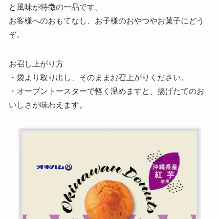
と風味が特徴の一品です。
お客様へのおもてなし、お子様のおやつやお菓子にどう
ぞ。
お召し上がり方
・袋より取り出し、そのままお召上がりください。
・オーブントースターで軽く温めますと、揚げたてのお
いしさが味わえます。