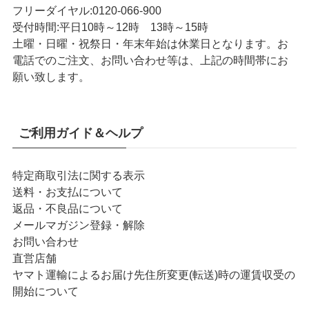
フリーダイヤル:
0120-066-900
受付時間:
平日10時～12時 13時～15時
土曜・日曜・祝祭日・年末年始は休業日となります。お
電話でのご注文、お問い合わせ等は、上記の時間帯にお
願い致します。
ご利用ガイド＆ヘルプ
特定商取引法に関する表示
送料・お支払について
返品・不良品について
メールマガジン登録・解除
お問い合わせ
直営店舗
ヤマト運輸によるお届け先住所変更(転送)時の運賃収受の
開始について