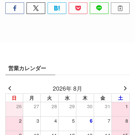
営業カレンダー
2026年 8月
日
月
火
水
木
金
土
26
27
28
29
30
31
1
2
3
4
5
7
8
6
9
10
11
12
13
14
15