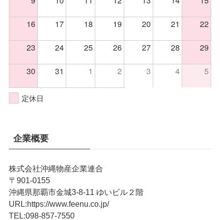
16
17
18
19
20
21
22
23
24
25
26
27
28
29
30
31
1
2
3
4
5
定休日
企業概要
株式会社沖縄物産企業連合
〒901-0155
沖縄県那覇市金城3-8-11 ゆいビル２階
URL
:
https://www.feenu.co.jp/
TEL
:
098-857-7550