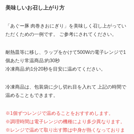
美味しいお召し上がり方
「あぐー豚 肉巻きおにぎり」を美味しく召し上がってい
ただくための一例です。 ご参考にされてください。
耐熱皿等に移し、ラップをかけて500Wの電子レンジで1
個あたり常温商品:約30秒
冷凍商品:約1分20秒を目安に温めてください。
冷凍商品は、包装袋に少し切れ目を入れて 上記の時間で
温めることもできます。
※1個ずつレンジで温めることをおすすめします。
※調理時間は電子レンジの機種により多少異なります。
※レンジで温めて取り出す際は中身が熱くなっておりま