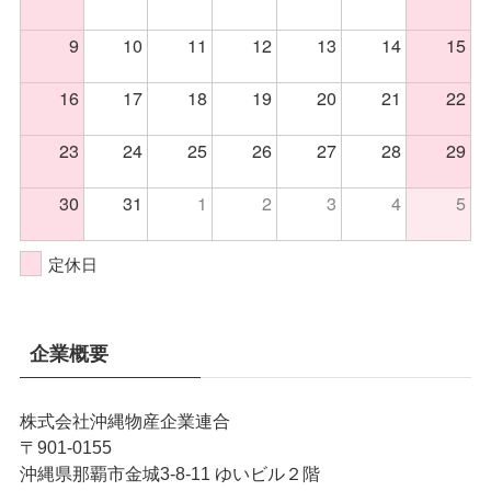
9
10
11
12
13
14
15
16
17
18
19
20
21
22
23
24
25
26
27
28
29
30
31
1
2
3
4
5
定休日
企業概要
株式会社沖縄物産企業連合
〒901-0155
沖縄県那覇市金城3-8-11 ゆいビル２階