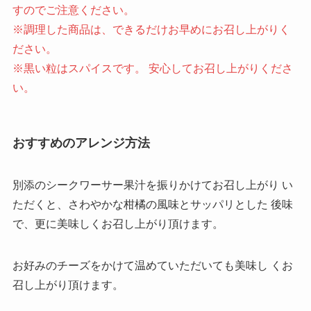
すのでご注意ください。
※調理した商品は、できるだけお早めにお召し上がりく
ださい。
※黒い粒はスパイスです。 安心してお召し上がりくださ
い。
おすすめのアレンジ方法
別添のシークワーサー果汁を振りかけてお召し上がり い
ただくと、さわやかな柑橘の風味とサッパリとした 後味
で、更に美味しくお召し上がり頂けます。
お好みのチーズをかけて温めていただいても美味し くお
召し上がり頂けます。