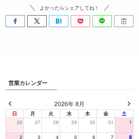
よかったらシェアしてね！
営業カレンダー
2026年 8月
日
月
火
水
木
金
土
26
27
28
29
30
31
1
2
3
4
5
6
7
8