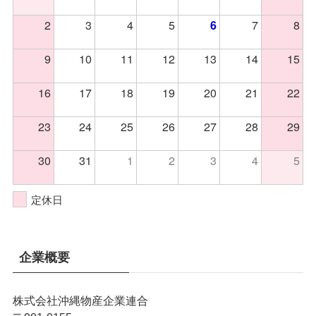
2
3
4
5
7
8
6
9
10
11
12
13
14
15
16
17
18
19
20
21
22
23
24
25
26
27
28
29
30
31
1
2
3
4
5
定休日
企業概要
株式会社沖縄物産企業連合