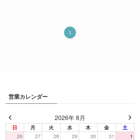
1
営業カレンダー
2026年 8月
日
月
火
水
木
金
土
26
27
28
29
30
31
1