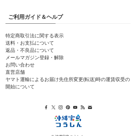
ご利用ガイド＆ヘルプ
特定商取引法に関する表示
送料・お支払について
返品・不良品について
メールマガジン登録・解除
お問い合わせ
直営店舗
ヤマト運輸によるお届け先住所変更(転送)時の運賃収受の
開始について