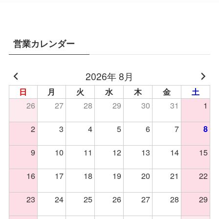
営業カレンダー
2026年 8月
日
月
火
水
木
金
土
26
27
28
29
30
31
1
2
3
4
5
6
7
8
9
10
11
12
13
14
15
16
17
18
19
20
21
22
23
24
25
26
27
28
29