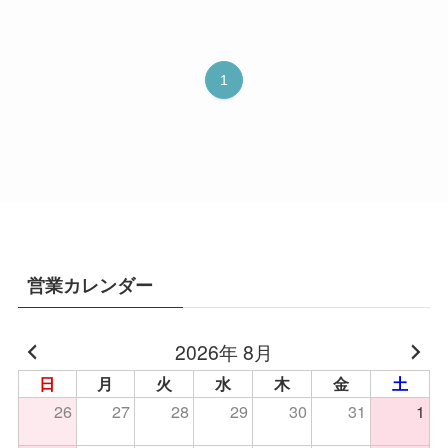
1
営業カレンダー
2026年 8月
日
月
火
水
木
金
土
26
27
28
29
30
31
1