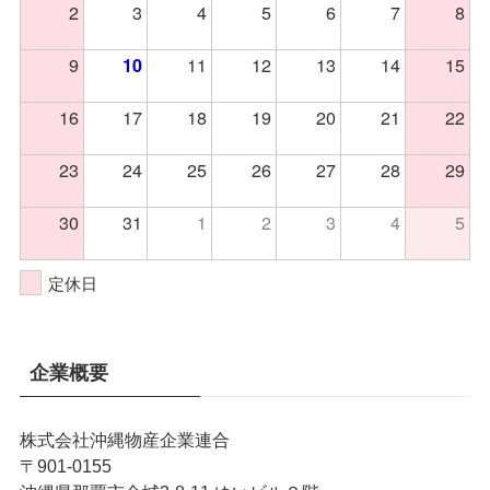
2
3
4
5
6
7
8
9
11
12
13
14
15
10
16
17
18
19
20
21
22
23
24
25
26
27
28
29
30
31
1
2
3
4
5
定休日
企業概要
株式会社沖縄物産企業連合
〒901-0155