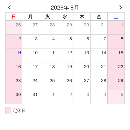
2026年 8月
日
月
火
水
木
金
土
26
27
28
29
30
31
1
2
3
4
5
6
7
8
10
11
12
13
14
15
9
16
17
18
19
20
21
22
23
24
25
26
27
28
29
30
31
1
2
3
4
5
定休日