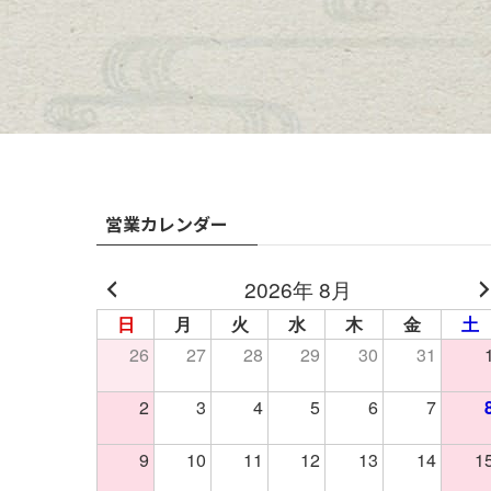
営業カレンダー
2026年 8月
日
月
火
水
木
金
土
26
27
28
29
30
31
2
3
4
5
6
7
9
10
11
12
13
14
1