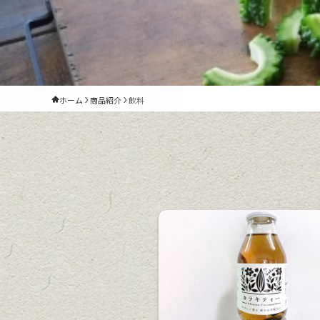
ホーム
商品紹介
飲料