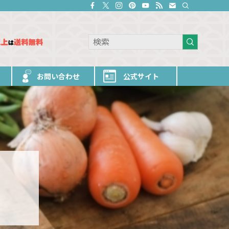
お問い合わせ
公式サイト