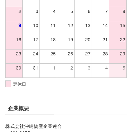
2
3
4
5
6
7
8
10
11
12
13
14
15
9
16
17
18
19
20
21
22
23
24
25
26
27
28
29
30
31
1
2
3
4
5
定休日
企業概要
株式会社沖縄物産企業連合