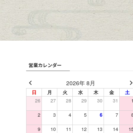
営業カレンダー
2026年 8月
日
月
火
水
木
金
土
26
27
28
29
30
31
2
3
4
5
6
7
9
10
11
12
13
14
1