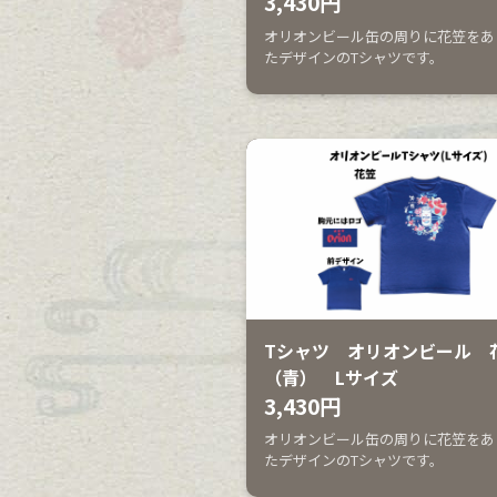
3,430円
オリオンビール缶の周りに花笠をあ
たデザインのTシャツです。
Tシャツ オリオンビール 
（青） Lサイズ
3,430円
オリオンビール缶の周りに花笠をあ
たデザインのTシャツです。