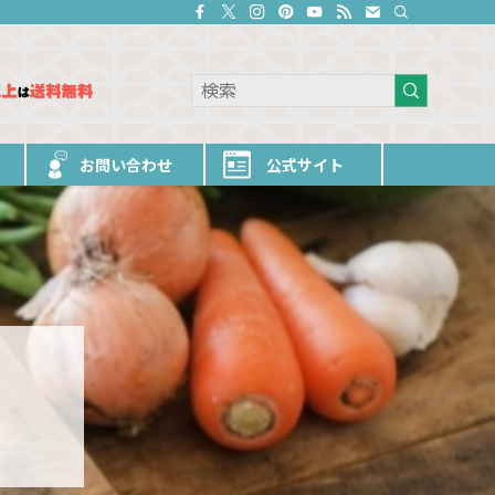
お問い合わせ
公式サイト