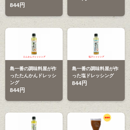
844円
島一番の調味料屋が作
島一番の調味料屋が作
ったたんかんドレッシ
った塩ドレッシング
ング
844円
844円