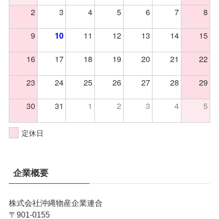
2
3
4
5
6
7
8
9
11
12
13
14
15
10
16
17
18
19
20
21
22
23
24
25
26
27
28
29
30
31
1
2
3
4
5
定休日
企業概要
株式会社沖縄物産企業連合
〒901-0155