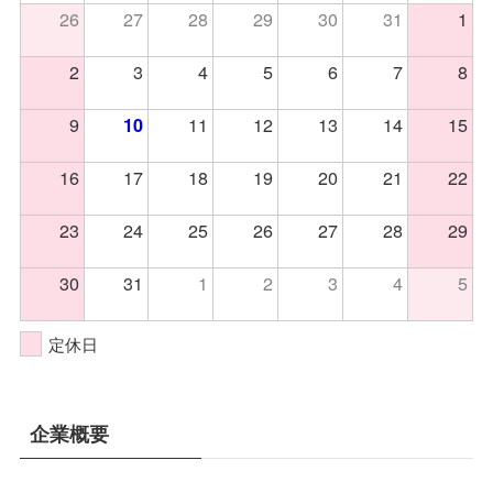
26
27
28
29
30
31
1
2
3
4
5
6
7
8
9
11
12
13
14
15
10
16
17
18
19
20
21
22
23
24
25
26
27
28
29
30
31
1
2
3
4
5
定休日
企業概要