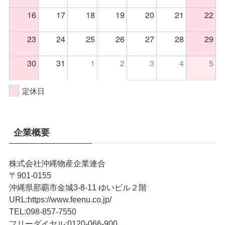
16
17
18
19
20
21
22
23
24
25
26
27
28
29
30
31
1
2
3
4
5
定休日
企業概要
株式会社沖縄物産企業連合
〒901-0155
沖縄県那覇市金城3-8-11 ゆいビル２階
URL
:
https://www.feenu.co.jp/
TEL
:
098-857-7550
フリーダイヤル:
0120-066-900