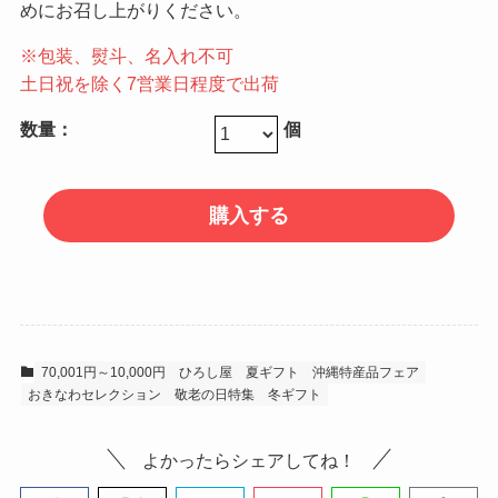
めにお召し上がりください。
※包装、熨斗、名入れ不可
土日祝を除く7営業日程度で出荷
数量：
個
70,001円～10,000円
ひろし屋
夏ギフト
沖縄特産品フェア
おきなわセレクション
敬老の日特集
冬ギフト
よかったらシェアしてね！