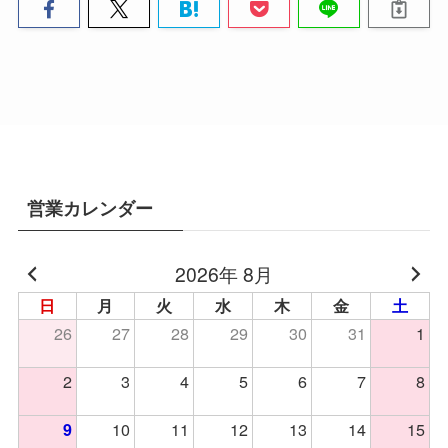
営業カレンダー
2026年 8月
日
月
火
水
木
金
土
26
27
28
29
30
31
1
2
3
4
5
6
7
8
10
11
12
13
14
15
9