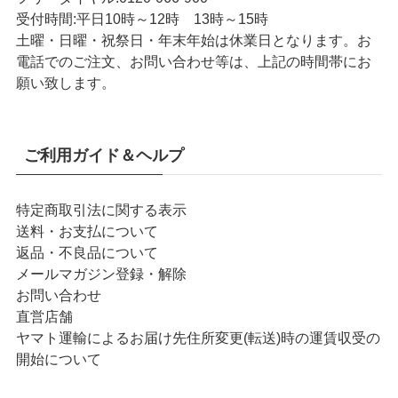
受付時間:
平日10時～12時 13時～15時
土曜・日曜・祝祭日・年末年始は休業日となります。お
電話でのご注文、お問い合わせ等は、上記の時間帯にお
願い致します。
ご利用ガイド＆ヘルプ
特定商取引法に関する表示
送料・お支払について
返品・不良品について
メールマガジン登録・解除
お問い合わせ
直営店舗
ヤマト運輸によるお届け先住所変更(転送)時の運賃収受の
開始について