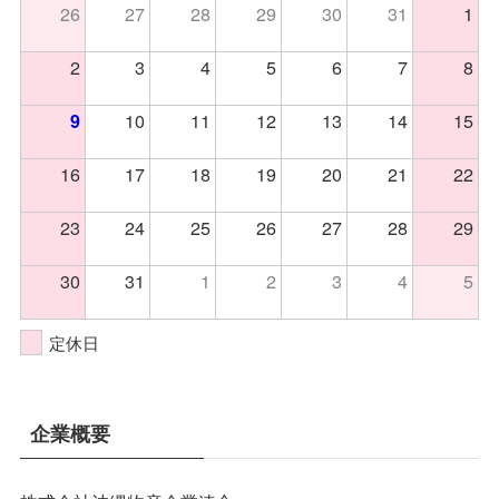
26
27
28
29
30
31
1
2
3
4
5
6
7
8
10
11
12
13
14
15
9
16
17
18
19
20
21
22
23
24
25
26
27
28
29
30
31
1
2
3
4
5
定休日
企業概要