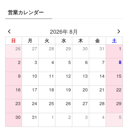
営業カレンダー
2026年 8月
日
月
火
水
木
金
土
26
27
28
29
30
31
1
2
3
4
5
6
7
8
9
10
11
12
13
14
15
16
17
18
19
20
21
22
23
24
25
26
27
28
29
30
31
1
2
3
4
5