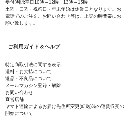
受付時間:
平日10時～12時 13時～15時
土曜・日曜・祝祭日・年末年始は休業日となります。お
電話でのご注文、お問い合わせ等は、上記の時間帯にお
願い致します。
ご利用ガイド＆ヘルプ
特定商取引法に関する表示
送料・お支払について
返品・不良品について
メールマガジン登録・解除
お問い合わせ
直営店舗
ヤマト運輸によるお届け先住所変更(転送)時の運賃収受の
開始について