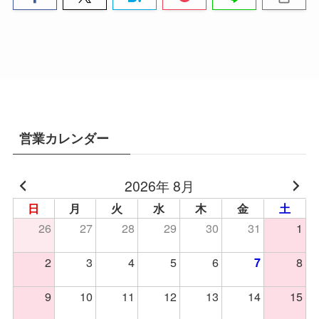
営業カレンダー
2026年 8月
日
月
火
水
木
金
土
26
27
28
29
30
31
1
2
3
4
5
6
8
7
9
10
11
12
13
14
15