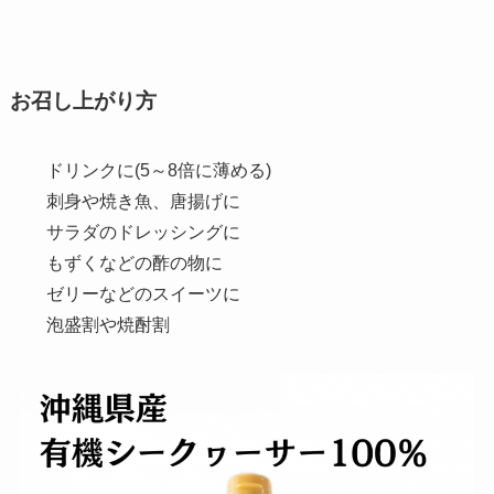
お召し上がり方
ドリンクに(5～8倍に薄める)
刺身や焼き魚、唐揚げに
サラダのドレッシングに
もずくなどの酢の物に
ゼリーなどのスイーツに
泡盛割や焼酎割