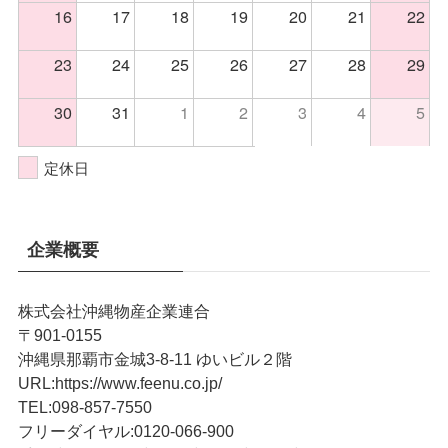
16
17
18
19
20
21
22
23
24
25
26
27
28
29
30
31
1
2
3
4
5
定休日
企業概要
株式会社沖縄物産企業連合
〒901-0155
沖縄県那覇市金城3-8-11 ゆいビル２階
URL
:
https://www.feenu.co.jp/
TEL
:
098-857-7550
フリーダイヤル:
0120-066-900