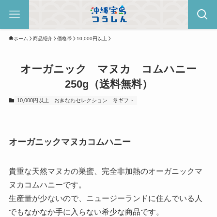
ホーム
商品紹介
価格帯
10,000円以上
オーガニック マヌカ コムハニー
250g（送料無料）
10,000円以上
おきなわセレクション
冬ギフト
オーガニックマヌカコムハニー
貴重な天然マヌカの巣蜜、完全非加熱のオーガニックマ
ヌカコムハニーです。
生産量が少ないので、ニュージーランドに住んでいる人
でもなかなか手に入らない希少な商品です。