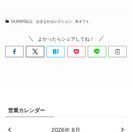
10,000円以上
おきなわセレクション
冬ギフト
よかったらシェアしてね！
営業カレンダー
2026年 8月