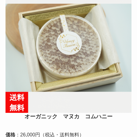
オーガニック マヌカ コムハニー
価格
：26,000円（税込・送料無料）