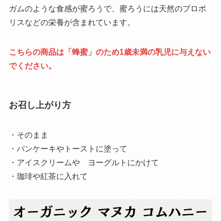
ガムのような食感が蜜ろうで、蜜ろうには天然のプロポ
リスなどの栄養が含まれています。
こちらの商品は「蜂蜜」のため1歳未満の乳児に与えない
でください。
お召し上がり方
・そのまま
・パンケーキやトーストに塗って
・アイスクリームや ヨーグルトにかけて
・珈琲や紅茶に入れて