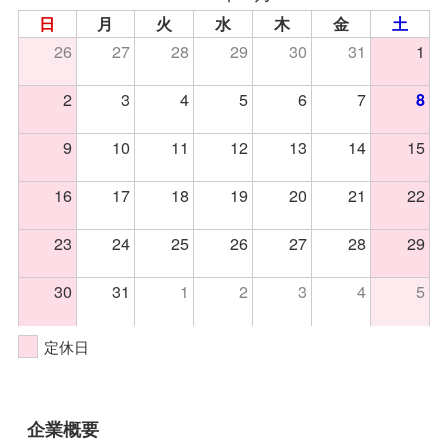
日
月
火
水
木
金
土
26
27
28
29
30
31
1
2
3
4
5
6
7
8
9
10
11
12
13
14
15
16
17
18
19
20
21
22
23
24
25
26
27
28
29
30
31
1
2
3
4
5
定休日
企業概要