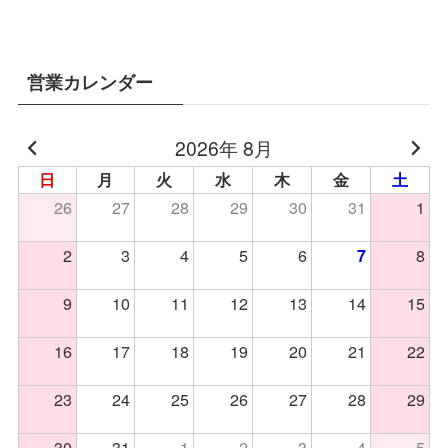
営業カレンダー
2026年 8月
日
月
火
水
木
金
土
26
27
28
29
30
31
1
2
3
4
5
6
8
7
9
10
11
12
13
14
15
16
17
18
19
20
21
22
23
24
25
26
27
28
29
30
31
1
2
3
4
5