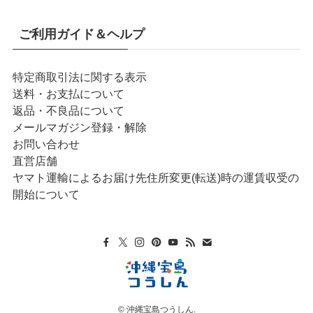
ご利用ガイド＆ヘルプ
特定商取引法に関する表示
送料・お支払について
返品・不良品について
メールマガジン登録・解除
お問い合わせ
直営店舗
ヤマト運輸によるお届け先住所変更(転送)時の運賃収受の
開始について
©
沖縄宝島つうしん.