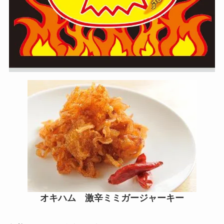
オキハム 激辛ミミガージャーキー