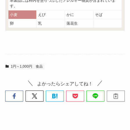
本製品には枠内を塗りつぶしたアレルギー物質が含まれていま
す。
小麦
えび
かに
そば
卵
乳
落花生
1円～1,000円
食品
よかったらシェアしてね！