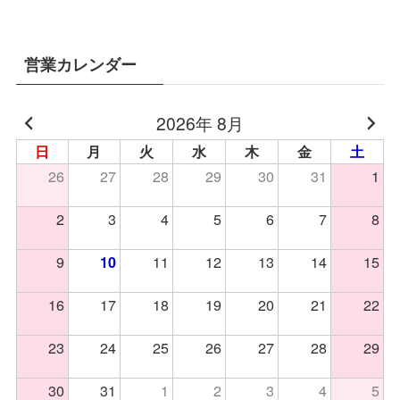
営業カレンダー
2026年 8月
日
月
火
水
木
金
土
26
27
28
29
30
31
1
2
3
4
5
6
7
8
9
11
12
13
14
15
10
16
17
18
19
20
21
22
23
24
25
26
27
28
29
30
31
1
2
3
4
5