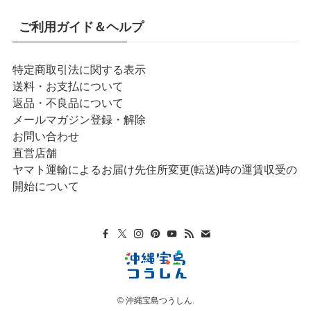
ご利用ガイド＆ヘルプ
特定商取引法に関する表示
送料・お支払について
返品・不良品について
メールマガジン登録・解除
お問い合わせ
直営店舗
ヤマト運輸によるお届け先住所変更(転送)時の運賃収受の
開始について
©
沖縄宝島つうしん.