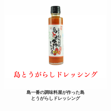
島一番の調味料屋が作った島
とうがらしドレッシング