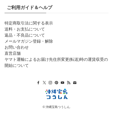
ご利用ガイド＆ヘルプ
特定商取引法に関する表示
送料・お支払について
返品・不良品について
メールマガジン登録・解除
お問い合わせ
直営店舗
ヤマト運輸によるお届け先住所変更(転送)時の運賃収受の
開始について
©
沖縄宝島つうしん.