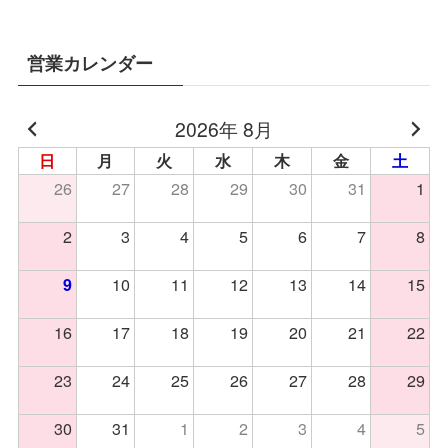
営業カレンダー
2026年 8月
日
月
火
水
木
金
土
26
27
28
29
30
31
1
2
3
4
5
6
7
8
10
11
12
13
14
15
9
16
17
18
19
20
21
22
23
24
25
26
27
28
29
30
31
1
2
3
4
5