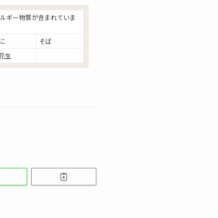
ルギー物質が含まれていま
に
そば
花生