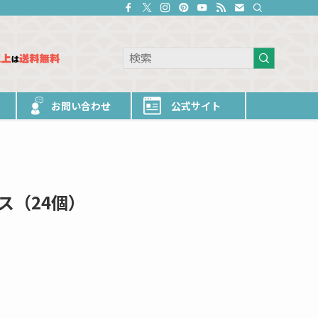
お問い合わせ
公式サイト
ス（24個）