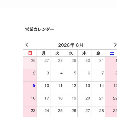
営業カレンダー
2026年 8月
日
月
火
水
木
金
土
26
27
28
29
30
31
2
3
4
5
6
7
9
10
11
12
13
14
1
16
17
18
19
20
21
2
23
24
25
26
27
28
2