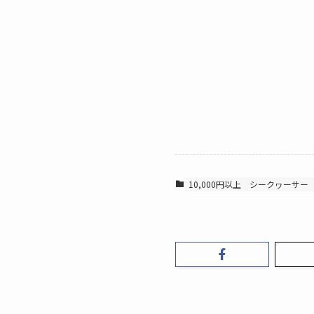
10,000円以上
シークヮーサー