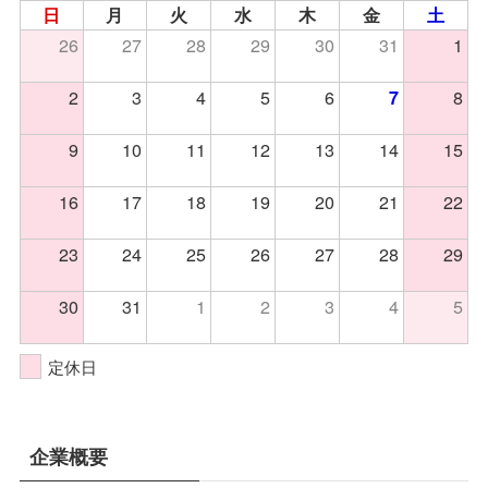
日
月
火
水
木
金
土
26
27
28
29
30
31
1
2
3
4
5
6
8
7
9
10
11
12
13
14
15
16
17
18
19
20
21
22
23
24
25
26
27
28
29
30
31
1
2
3
4
5
定休日
企業概要