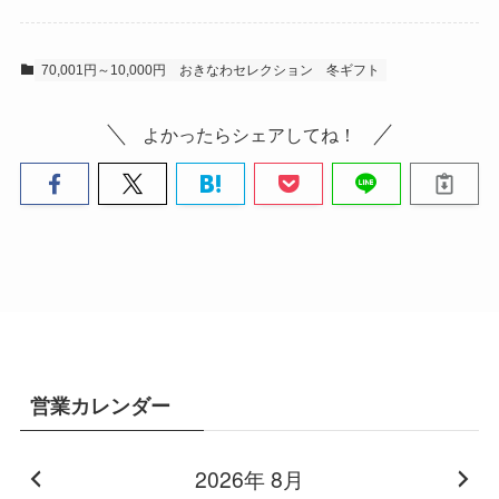
70,001円～10,000円
おきなわセレクション
冬ギフト
よかったらシェアしてね！
営業カレンダー
2026年 8月