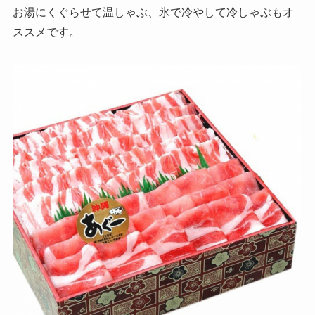
お湯にくぐらせて温しゃぶ、氷で冷やして冷しゃぶもオ
ススメです。