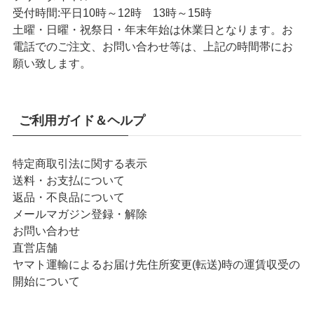
受付時間:
平日10時～12時 13時～15時
土曜・日曜・祝祭日・年末年始は休業日となります。お
電話でのご注文、お問い合わせ等は、上記の時間帯にお
願い致します。
ご利用ガイド＆ヘルプ
特定商取引法に関する表示
送料・お支払について
返品・不良品について
メールマガジン登録・解除
お問い合わせ
直営店舗
ヤマト運輸によるお届け先住所変更(転送)時の運賃収受の
開始について