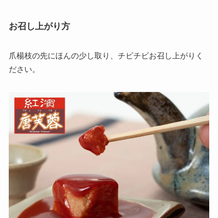
お召し上がり方
爪楊枝の先にほんの少し取り、チビチビお召し上がりく
ださい。