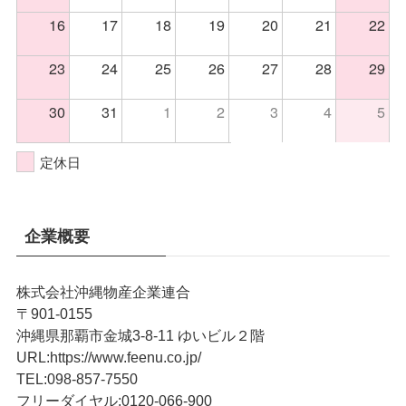
16
17
18
19
20
21
22
23
24
25
26
27
28
29
30
31
1
2
3
4
5
定休日
企業概要
株式会社沖縄物産企業連合
〒901-0155
沖縄県那覇市金城3-8-11 ゆいビル２階
URL
:
https://www.feenu.co.jp/
TEL
:
098-857-7550
フリーダイヤル:
0120-066-900