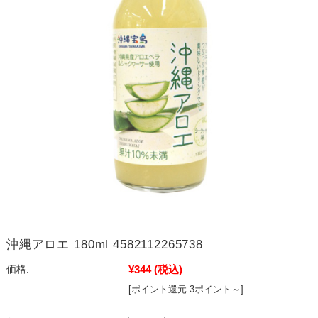
沖縄アロエ 180ml 4582112265738
¥344
(税込)
価格:
[ポイント還元 3ポイント～]