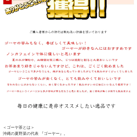
＜ゴーヤ茶とは＞
沖縄の夏野菜の代表 『ゴーヤー』。