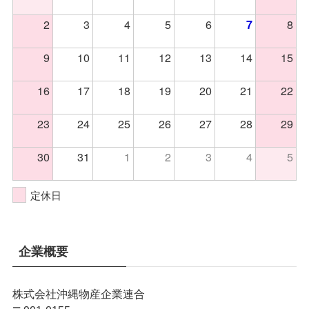
2
3
4
5
6
8
7
9
10
11
12
13
14
15
16
17
18
19
20
21
22
23
24
25
26
27
28
29
30
31
1
2
3
4
5
定休日
企業概要
株式会社沖縄物産企業連合