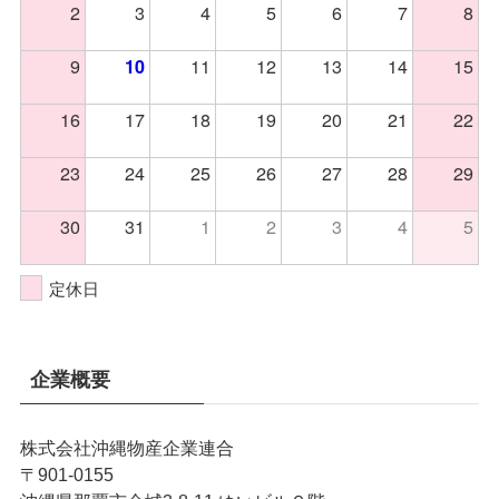
2
3
4
5
6
7
8
9
11
12
13
14
15
10
16
17
18
19
20
21
22
23
24
25
26
27
28
29
30
31
1
2
3
4
5
定休日
企業概要
株式会社沖縄物産企業連合
〒901-0155