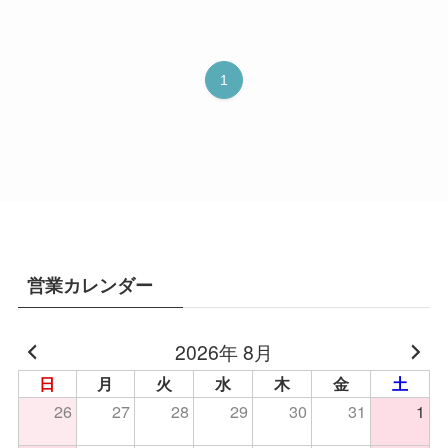
1
営業カレンダー
2026年 8月
日
月
火
水
木
金
土
26
27
28
29
30
31
1