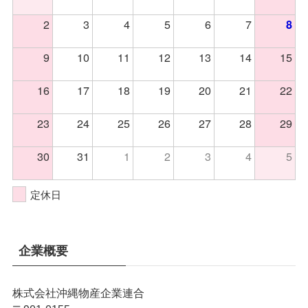
2
3
4
5
6
7
8
9
10
11
12
13
14
15
16
17
18
19
20
21
22
23
24
25
26
27
28
29
30
31
1
2
3
4
5
定休日
企業概要
株式会社沖縄物産企業連合