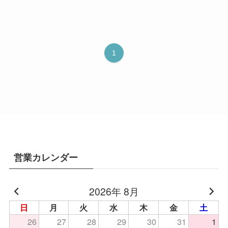
1
営業カレンダー
2026年 8月
日
月
火
水
木
金
土
26
27
28
29
30
31
1