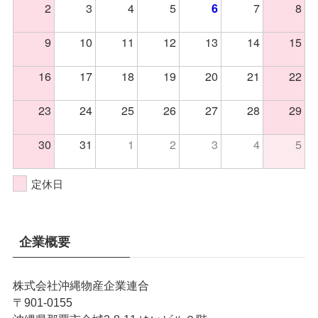
2
3
4
5
7
8
6
9
10
11
12
13
14
15
16
17
18
19
20
21
22
23
24
25
26
27
28
29
30
31
1
2
3
4
5
定休日
企業概要
株式会社沖縄物産企業連合
〒901-0155