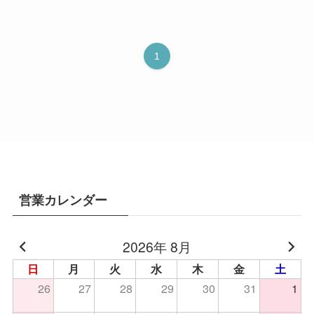
1
営業カレンダー
2026年 8月
日
月
火
水
木
金
土
26
27
28
29
30
31
1