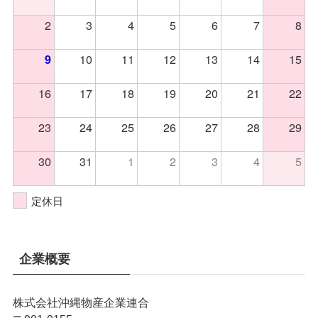
2
3
4
5
6
7
8
10
11
12
13
14
15
9
16
17
18
19
20
21
22
23
24
25
26
27
28
29
30
31
1
2
3
4
5
定休日
企業概要
株式会社沖縄物産企業連合