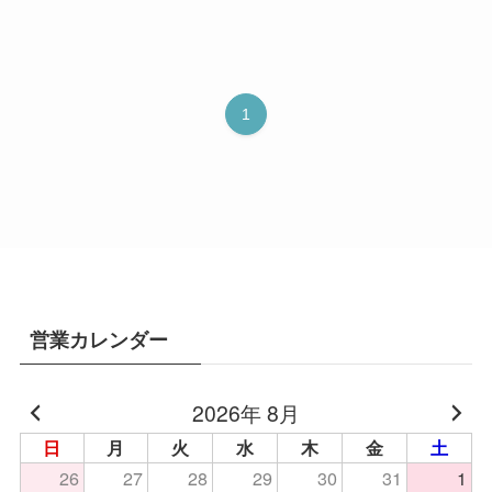
1
営業カレンダー
2026年 8月
日
月
火
水
木
金
土
26
27
28
29
30
31
1