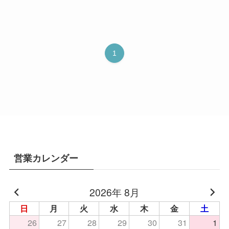
1
営業カレンダー
2026年 8月
日
月
火
水
木
金
土
26
27
28
29
30
31
1