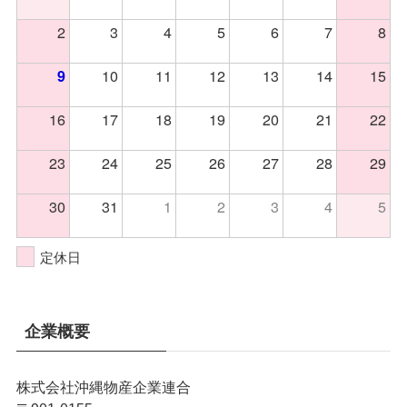
2
3
4
5
6
7
8
10
11
12
13
14
15
9
16
17
18
19
20
21
22
23
24
25
26
27
28
29
30
31
1
2
3
4
5
定休日
企業概要
株式会社沖縄物産企業連合