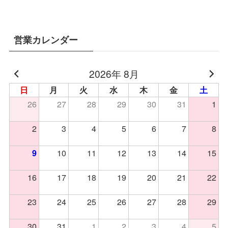
営業カレンダー
2026年 8月
日
月
火
水
木
金
土
26
27
28
29
30
31
1
2
3
4
5
6
7
8
10
11
12
13
14
15
9
16
17
18
19
20
21
22
23
24
25
26
27
28
29
30
31
1
2
3
4
5