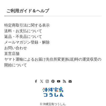
ご利用ガイド＆ヘルプ
特定商取引法に関する表示
送料・お支払について
返品・不良品について
メールマガジン登録・解除
お問い合わせ
直営店舗
ヤマト運輸によるお届け先住所変更(転送)時の運賃収受の
開始について
©
沖縄宝島つうしん.