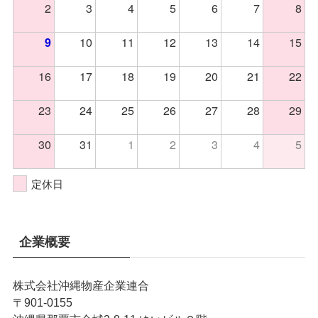
2
3
4
5
6
7
8
10
11
12
13
14
15
9
16
17
18
19
20
21
22
23
24
25
26
27
28
29
30
31
1
2
3
4
5
定休日
企業概要
株式会社沖縄物産企業連合
〒901-0155