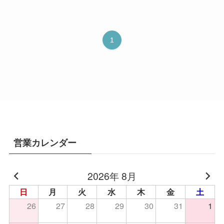
1
営業カレンダー
2026年 8月
日
月
火
水
木
金
土
26
27
28
29
30
31
1