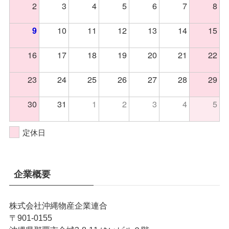
2
3
4
5
6
7
8
10
11
12
13
14
15
9
16
17
18
19
20
21
22
23
24
25
26
27
28
29
30
31
1
2
3
4
5
定休日
企業概要
株式会社沖縄物産企業連合
〒901-0155