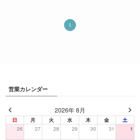
1
営業カレンダー
2026年 8月
日
月
火
水
木
金
土
26
27
28
29
30
31
1